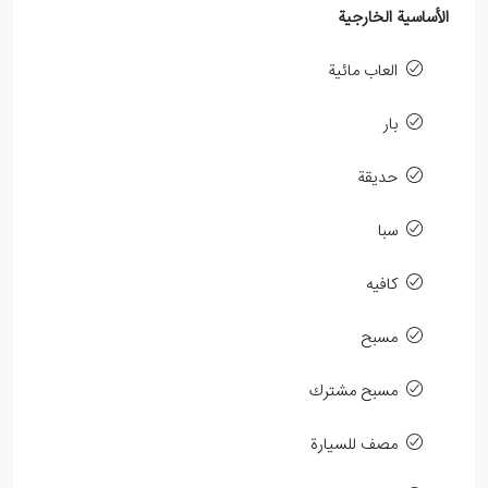
الأساسية الخارجية
العاب مائية
بار
حديقة
سبا
كافيه
مسبح
مسبح مشترك
مصف للسيارة