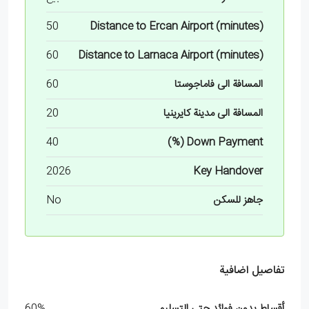
50
Distance to Ercan Airport (minutes)
60
Distance to Larnaca Airport (minutes)
المسافة الى فاماجوستا
60
المسافة الى مدينة كايرينيا
20
40
Down Payment (%)
2026
Key Handover
جاهز للسكن
No
تفاصيل اضافية
أقساط بدون فوائد حتى التسليم
60%