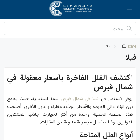
Home
فيلا
فيلا
اكتشف الفلل الفاخرة بأسعار معقولة في
شمال قبرص
يوفر الاستثمار في
فيلا في شمال قبرص
قيمة استثنائية، حيث يجمع
بين البناء عالي الجودة والأسعار الجذابة مقارنة بالدول الأخرى. أصبحت
هذه المنطقة الجميلة واحدة من أكثر الخيارات جاذبية للمشترين
الدوليين، وذلك بفضل مجموعة متنوعة من العقارات.
أنواع الفلل المتاحة