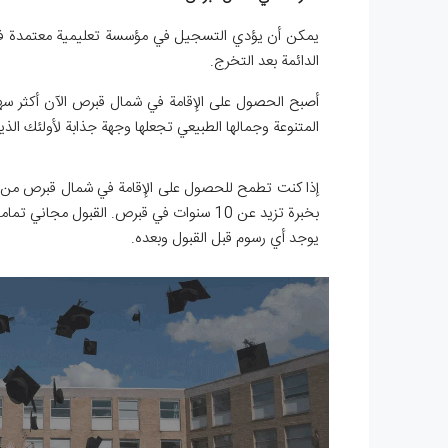
يمكن أن يؤدي التسجيل في مؤسسة تعليمية معتمدة في شم
الدائمة بعد التخرج.
أصبح الحصول على الإقامة في شمال قبرص الآن أكثر سهو
المتنوعة وجمالها الطبيعي تجعلها وجهة جذابة لأولئك الذ
إذا كنت تطمح للحصول على الإقامة في شمال قبرص من خل
بخبرة تزيد عن 10 سنوات في قبرص. القبول م
يوجد أي رسوم قبل القبول وبعده.