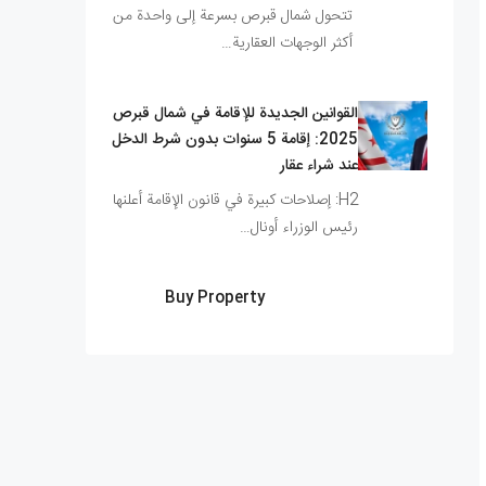
تتحول شمال قبرص بسرعة إلى واحدة من
أكثر الوجهات العقارية…
القوانين الجديدة للإقامة في شمال قبرص
2025: إقامة 5 سنوات بدون شرط الدخل
عند شراء عقار
H2: إصلاحات كبيرة في قانون الإقامة أعلنها
رئيس الوزراء أونال…
Buy Property