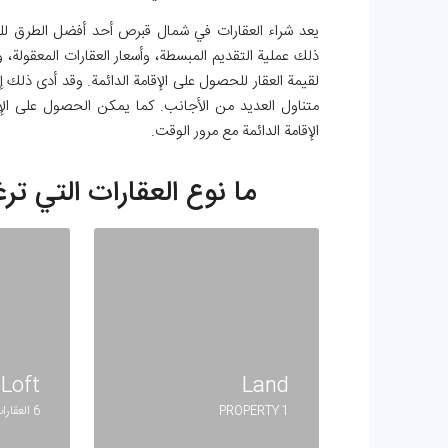
يعد شراء العقارات في شمال قبرص أحد أفضل الطرق للح
ذلك عملية التقديم المبسطة، وأسعار العقارات المعقولة
لقيمة العقار للحصول على الإقامة الدائمة. وقد أدى ذلك 
متناول العديد من الأجانب. كما يمكن الحصول على الإق
الإقامة الدائمة مع مرور الوقت.
ما نوع العقارات التي ت
Loft
Land
1 PROPERTY
6 العقارات