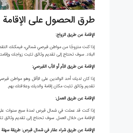
طرق الحصول على الإقامة في
الإقامة عن طريق الزواج:
إذا كنت متزوجًا من مواطن قبرصي شمالي، فيمكنك التقد
البلاد. سوف تحتاج إلى تقديم وثائق تثبت زواجك وإقامت
الإقامة عن طريق الأم أو الأب القبرصي:
إذا كان لديك أحد الوالدين على الأقل وهو مواطن قبر
تقديم وثائق تثبت مكان إقامة والديك وعلاقتك بهم.
الإقامة عن طريق العمل:
إذا كنت قد عملت في شمال قبرص لمدة سبع سنوات عل
الإقامة من خلال العمل. سوف تحتاج إلى تقديم وثائق ت
الإقامة عن طريق شراء عقار في شمال قبرص: طريقة سهلة و