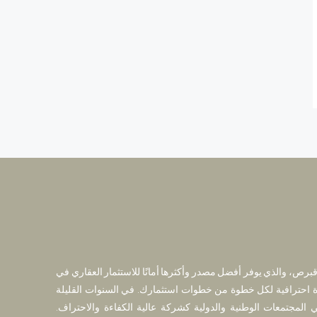
قبرص، والذي يوفر أفضل مصدر وأكثرها أمانًا للاستثمار العقاري في
 احترافية لكل خطوة من خطوات استثمارك. في السنوات القليلة
 المجتمعات الوطنية والدولية كشركة عالية الكفاءة والاحتراف.