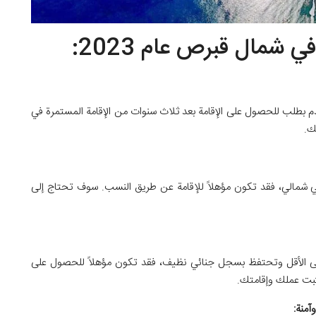
 شمال قبرص عام 2023:
م بطلب للحصول على الإقامة بعد ثلاث سنوات من الإقامة المستمرة في
ك.
صي شمالي، فقد تكون مؤهلاً للإقامة عن طريق النسب. سوف تحتاج إلى
ى الأقل وتحتفظ بسجل جنائي نظيف، فقد تكون مؤهلاً للحصول على
ثبت عملك وإقامتك.
آمنة: