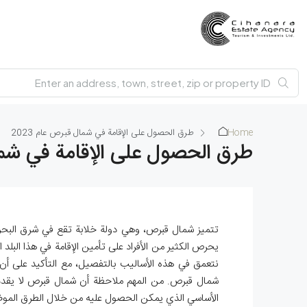
Home
طرق الحصول على الإقامة في شمال قبرص عام 2023
طرق الحصول على الإقامة في شمال 
تتميز شمال قبرص، وهي دولة خلابة تقع في شرق البحر ا
يحرص الكثير من الأفراد على تأمين الإقامة في هذا البل
نتعمق في هذه الأساليب بالتفصيل، مع التأكيد على أن 
شمال قبرص. من المهم ملاحظة أن شمال قبرص لا يقدم ال
الأساسي الذي يمكن الحصول عليه من خلال الطرق الموض