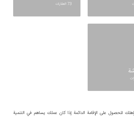
73 العقارات
شة
 للحصول على الإقامة الدائمة إذا كان عملك يساهم في التنمية