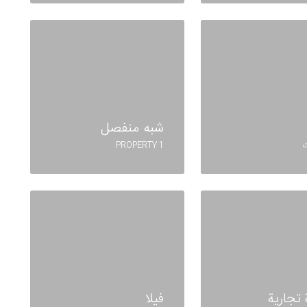
شبه منفصل
1 PROPERTY
 تجارية
فيلا