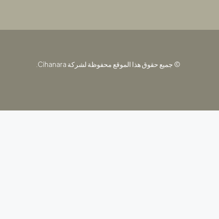
© جميع حقوق هذا الموقع محفوظة لشركة Cihanara.