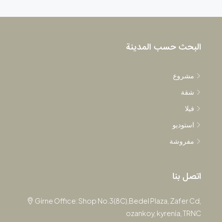
البحث حسب المدينة
مشروع
شقة
فيلا
استوديو
مفروشة
اتصل بنا
Girne Office: Shop No.3(8C),Bedel Plaza, Zafer Cd,
ozankoy, kyrenia, TRNC