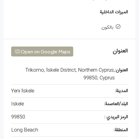
الميزات الداخلية
بالكون
العنوان
Open on Google Maps
العنوان:
Trikomo, İskele District, Northern Cyprus,
99850, Cyprus
المدينة:
Yeni İskele
البلد/العاصمة:
Iskele
الرمز البريدي :
99850
المنطقة:
Long Beach