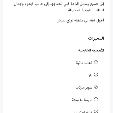
إلى جميع وسائل الراحة التي تحتاجها، إلى جانب الهدوء وجمال
المناظر الطبيعية المحيطة.
أطول شقة في منطقة لونج بيتش
المميزات
الأساسية الخارجية
العاب مائية
بار
سوبر ماركت
سينما مفتوحة
قاعة استقبال