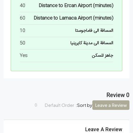
40
Distance to Ercan Airport (minutes)
60
Distance to Larnaca Airport (minutes)
المسافة الى فاماجوستا
10
المسافة الى مدينة كايرينيا
50
جاهز للسكن
Yes
0 Review
Default Order
Leave a Review
Sort by:
Leave A Review