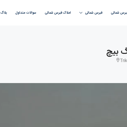
قبرس شمالی
قبرس‌ شمالی
املاک قبرس‌ شمالی
سوالات متداول
بلاگ
Tri