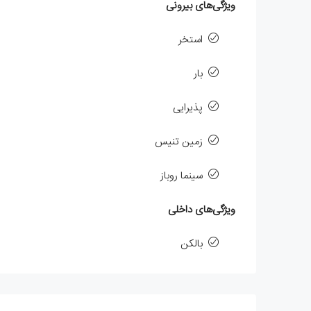
ویژگی‌های بیرونی
استخر
بار
پذیرایی
زمین تنیس
سینما روباز
ویژگی‌های داخلی
بالکن