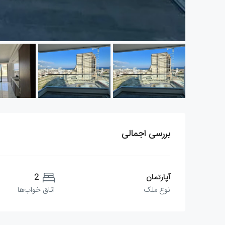
بررسی اجمالی
آپارتمان
2
نوع ملک
اتاق خواب‌ها