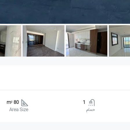
80 m²
1
حمام
Area Size