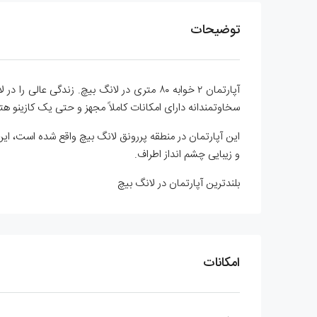
توضیحات
سخاوتمندانه دارای امکانات کاملاً مجهز و حتی یک کازینو ه
این آپارتمان در منطقه پررونق لانگ بیچ واقع شده است، این 
و زیبایی چشم انداز اطراف.
بلندترین آپارتمان در لانگ بیچ
امکانات