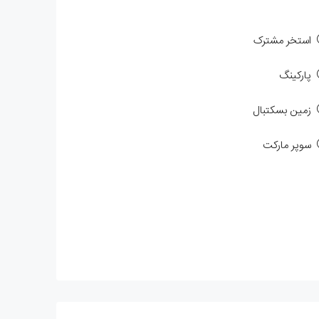
استخر مشترک
پارکینگ
زمین بسکتبال
سوپر مارکت