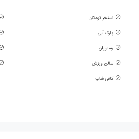
استخر کودکان
پارک آبی
رستوران
سالن ورزش
کافی شاپ