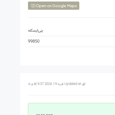
Open on Google Maps
ینی‌ایسکله
99850
Updated on فوریه 19, 2024 at 9:57 ق.ظ