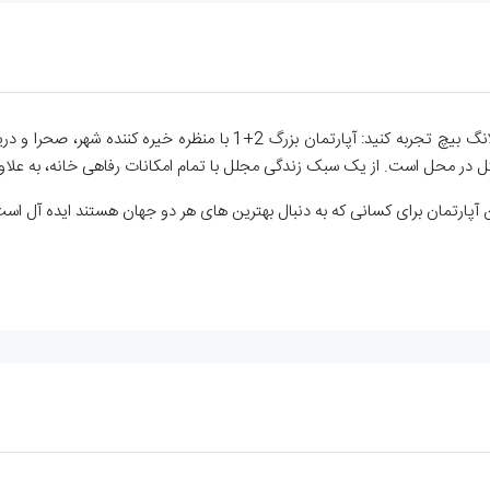
تل در محل است. از یک سبک زندگی مجلل با تمام امکانات رفاهی خانه، به علاوه 
آپارتمان برای کسانی که به دنبال بهترین های هر دو جهان هستند ایده آل است –