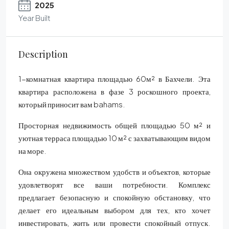
2025
Year Built
Description
1-комнатная квартира площадью 60м² в Бахчели. Эта
квартира расположена в фазе 3 роскошного проекта,
который приносит вам bahams.
Просторная недвижимость общей площадью 50 м² и
уютная терраса площадью 10 м² с захватывающим видом
на море.
Она окружена множеством удобств и объектов, которые
удовлетворят все ваши потребности. Комплекс
предлагает безопасную и спокойную обстановку, что
делает его идеальным выбором для тех, кто хочет
инвестировать, жить или провести спокойный отпуск.