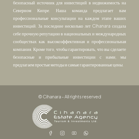
безопасный источник для инвестиций в недвижимость на
Северном Кипре. Наша команда предлагает вам
профессиональные консультации на каждом этапе ваших
инвестиций. За последние несколько лет Cihanara создала
себе прочную репутацию в национальных и международных
сообществах как высокоэффективная и профессиональная
компания. Кроме того, чтобы гарантировать, что вы сделаете
безопасные и прибыльные инвестиции с нами, мы
предлагаем простые методы и самые гарантированные цены.
© Cihanara - All rights reserved