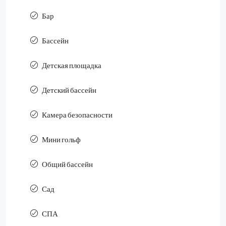
Бар
Бассейн
Детская площадка
Детский бассейн
Камера безопасности
Мини гольф
Общий бассейн
Сад
СПА