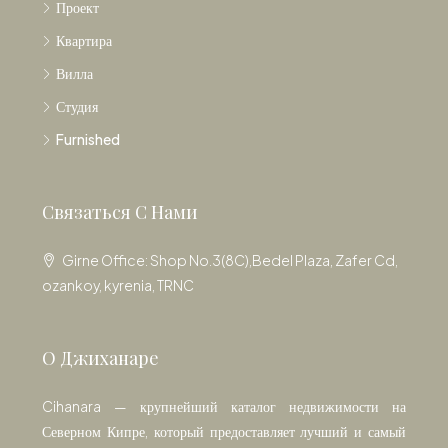
Проект
Квартира
Вилла
Студия
Furnished
Связаться С Нами
Girne Office: Shop No.3(8C),Bedel Plaza, Zafer Cd,
ozankoy, kyrenia, TRNC
О Джиханаре
Cihanara — крупнейший каталог недвижимости на
Северном Кипре, который предоставляет лучший и самый