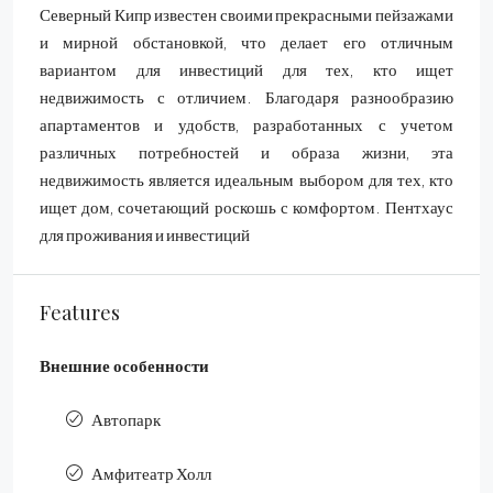
Северный Кипр известен своими прекрасными пейзажами
и мирной обстановкой, что делает его отличным
вариантом для инвестиций для тех, кто ищет
недвижимость с отличием. Благодаря разнообразию
апартаментов и удобств, разработанных с учетом
различных потребностей и образа жизни, эта
недвижимость является идеальным выбором для тех, кто
ищет дом, сочетающий роскошь с комфортом. Пентхаус
для проживания и инвестиций
Features
Внешние особенности
Автопарк
Амфитеатр Холл