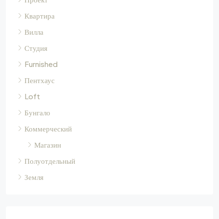
Квартира
Вилла
Студия
Furnished
Пентхаус
Loft
Бунгало
Коммерческий
Магазин
Полуотдельный
Земля