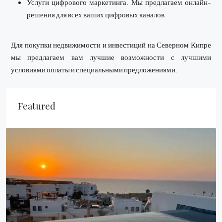
Услуги цифрового маркетинга. Мы предлагаем онлайн-
решения для всех ваших цифровых каналов.
Для покупки недвижимости и инвестиций на Северном Кипре
мы предлагаем вам лучшие возможности с лучшими
условиями оплаты и специальными предложениями.
Featured