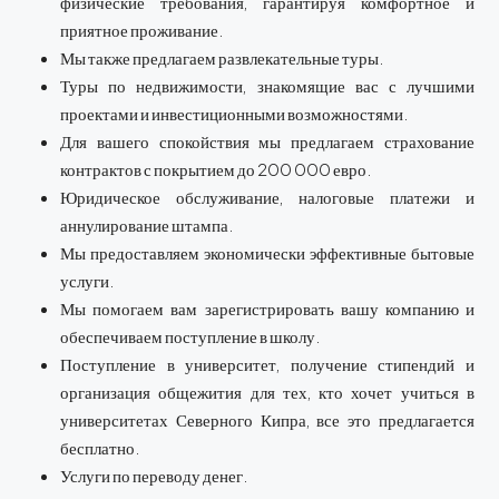
физические требования, гарантируя комфортное и
приятное проживание.
Мы также предлагаем развлекательные туры.
Туры по недвижимости, знакомящие вас с лучшими
проектами и инвестиционными возможностями.
Для вашего спокойствия мы предлагаем страхование
контрактов с покрытием до 200 000 евро.
Юридическое обслуживание, налоговые платежи и
аннулирование штампа.
Мы предоставляем экономически эффективные бытовые
услуги.
Мы помогаем вам зарегистрировать вашу компанию и
обеспечиваем поступление в школу.
Поступление в университет, получение стипендий и
организация общежития для тех, кто хочет учиться в
университетах Северного Кипра, все это предлагается
бесплатно.
Услуги по переводу денег.