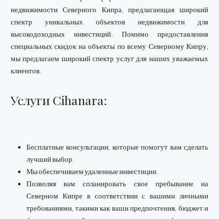
недвижимости Северного Кипра, предлагающая широкий
спектр уникальных объектов недвижимости для
высокодоходных инвестиций. Помимо предоставления
специальных скидок на объекты по всему Северному Кипру,
мы предлагаем широкий спектр услуг для наших уважаемых
клиентов.
Услуги Cihanara:
Бесплатные консультации, которые помогут вам сделать
лучший выбор.
Мы обеспечиваем удаленные инвестиции.
Позволяя вам спланировать свое пребывание на
Северном Кипре в соответствии с вашими личными
требованиями, такими как ваши предпочтения, бюджет и