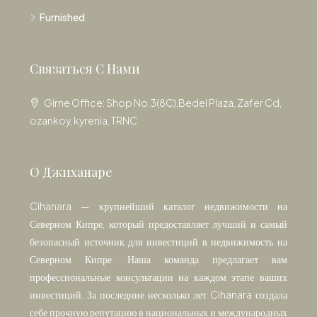
Furnished
Связаться С Нами
Girne Office: Shop No.3(8C),Bedel Plaza, Zafer Cd,
ozankoy, kyrenia, TRNC
О Джиханаре
Cihanara — крупнейший каталог недвижимости на
Северном Кипре, который предоставляет лучший и самый
безопасный источник для инвестиций в недвижимость на
Северном Кипре. Наша команда предлагает вам
профессиональные консультации на каждом этапе ваших
инвестиций. За последние несколько лет Cihanara создала
себе прочную репутацию в национальных и международных