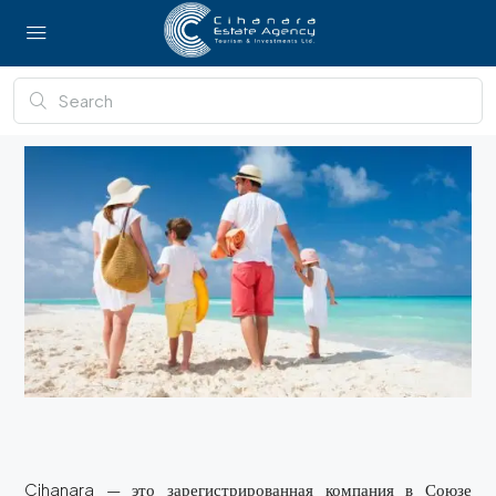
Cihanara — это зарегистрированная компания в Союзе