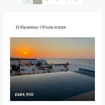
Избранные Объявления
£106,900