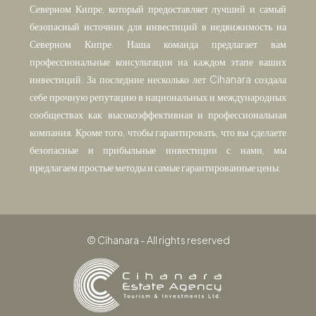
безопасный источник для инвестиций в недвижимость на
Северном Кипре. Наша команда предлагает вам
профессиональные консультации на каждом этапе ваших
инвестиций. За последние несколько лет Cihanara создала
себе прочную репутацию в национальных и международных
сообществах как высокоэффективная и профессиональная
компания. Кроме того, чтобы гарантировать, что вы сделаете
безопасные и прибыльные инвестиции с нами, мы
предлагаем простые методы и самые гарантированные цены.
© Cihanara - All rights reserved