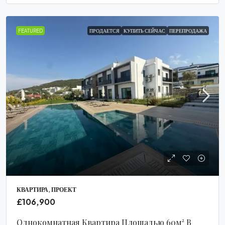
FEATURED
ПРОДАЕТСЯ
КУПИТЬ СЕЙЧАС
ПЕРЕПРОДАЖА
КВАРТИРА, ПРОЕКТ
£106,900
Однокомнатная Квартира Площадью 60м² В