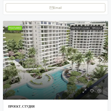
Email
FEATURED
ПЕРЕПРОДАЖА
ПРОДАЛ
ПРОЕКТ, СТУДИЯ