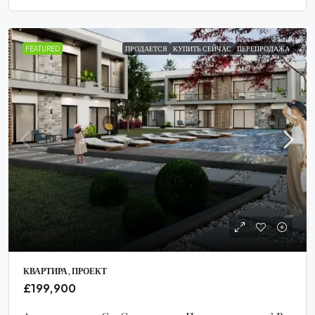
FEATURED
ПРОДАЕТСЯ
КУПИТЬ СЕЙЧАС
ПЕРЕПРОДАЖА
КВАРТИРА, ПРОЕКТ
£199,900