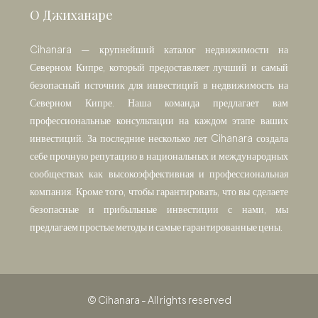
О Джиханаре
Cihanara — крупнейший каталог недвижимости на
Северном Кипре, который предоставляет лучший и самый
безопасный источник для инвестиций в недвижимость на
Северном Кипре. Наша команда предлагает вам
профессиональные консультации на каждом этапе ваших
инвестиций. За последние несколько лет Cihanara создала
себе прочную репутацию в национальных и международных
сообществах как высокоэффективная и профессиональная
компания. Кроме того, чтобы гарантировать, что вы сделаете
безопасные и прибыльные инвестиции с нами, мы
предлагаем простые методы и самые гарантированные цены.
© Cihanara - All rights reserved