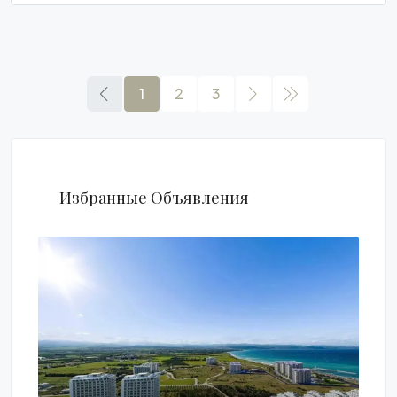
1
2
3
Избранные Объявления