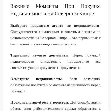
Важные Моменты При Покупке
Недвижимости На Северном Кипре:
Выберите надежного агента по недвижимости:
Сотрудничество с надежным и опытным агентом по
недвижимости на Северном Кипре – это первый шаг к
безопасной покупке недвижимости.< /п>
Тщательно изучите документы.
Перед покупкой
недвижимости внимательно просмотрите все
соответствующие документы и документы.
Осмотрите недвижимость:
Если возможно,
обязательно посетите и осмотрите недвижимость перед
покупкой.
Проконсультируйтесь с юристом.
Для спокойствия и
обеспечения действительности сделки обратитесь к