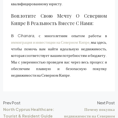
квалифицированному юристу.
Воплотите Свою Мечту О Северном
Кипре В Реальность Вместе С Нами:
В Cihanara, с многолетним опытом работы в
иммиграция и инвестиции на Северном Кипре
, мы здесь,
чтобы помочь вам найти идеальную недвижимость,
которая соответствует вашим потребностям и бюджету.
Мы с уверенностью проведем вас через весь процесс и
обеспечим плавную и безопасную покупку
недвижимости на Северном Кипре.
Prev Post
Next Post
North Cyprus Healthcare:
Почему покупка
Tourist & Resident Guide
недвижимости на Северном