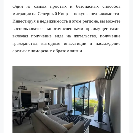
Один из самых простых и безопасных способов
миграции на Северный Кипр — покупка недвижимости.
Инвестируя в недвижимость в этом регионе, вы можете
воспользоваться многочисленными преимуществами,
включая получение вида на жительство, получение
гражданства, выгодные инвестиции и наслаждение
средиземноморским образом жизни.