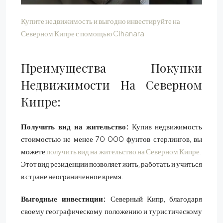
Купите недвижимость и выгодно инвестируйте на
Северном Кипре с помощью Cihanara
Преимущества Покупки
Недвижимости На Северном
Кипре:
Получить вид на жительство:
Купив недвижимость
стоимостью не менее 70 000 фунтов стерлингов, вы
можете
получить вид на жительство на Северном Кипре
.
Этот вид резиденции позволяет жить, работать и учиться
в стране неограниченное время.
Выгодные инвестиции:
Северный Кипр, благодаря
своему географическому положению и туристическому