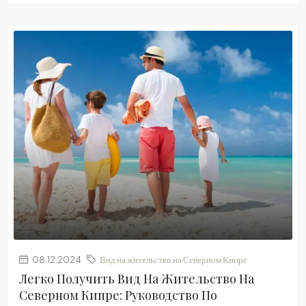
08.12.2024
Вид на жительство на Северном Кипре
Легко Получить Вид На Жительство На
Северном Кипре: Руководство По