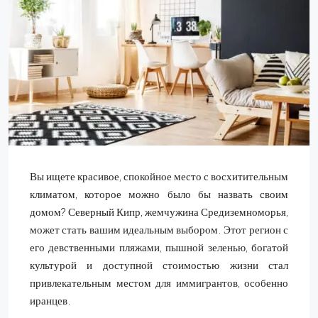
Вы ищете красивое, спокойное место с восхитительным
климатом, которое можно было бы назвать своим
домом? Северный Кипр, жемчужина Средиземноморья,
может стать вашим идеальным выбором. Этот регион с
его девственными пляжами, пышной зеленью, богатой
культурой и доступной стоимостью жизни стал
привлекательным местом для иммигрантов, особенно
иранцев.