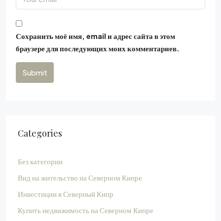
Сохранить моё имя, email и адрес сайта в этом
браузере для последующих моих комментариев.
Submit
Categories
Без категории
Вид на жительство на Северном Кипре
Инвестиции в Северный Кипр
Купить недвижимость на Северном Кипре