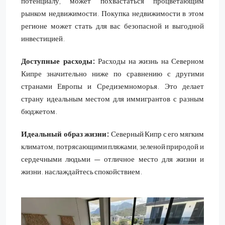
потенциалу, может похвастаться процветающим
рынком недвижимости. Покупка недвижимости в этом
регионе может стать для вас безопасной и выгодной
инвестицией.
Доступные расходы:
Расходы на жизнь на Северном
Кипре значительно ниже по сравнению с другими
странами Европы и Средиземноморья. Это делает
страну идеальным местом для иммигрантов с разным
бюджетом.
Идеальный образ жизни:
Северный Кипр с его мягким
климатом, потрясающими пляжами, зеленой природой и
сердечными людьми — отличное место для жизни и
жизни. наслаждайтесь спокойствием.