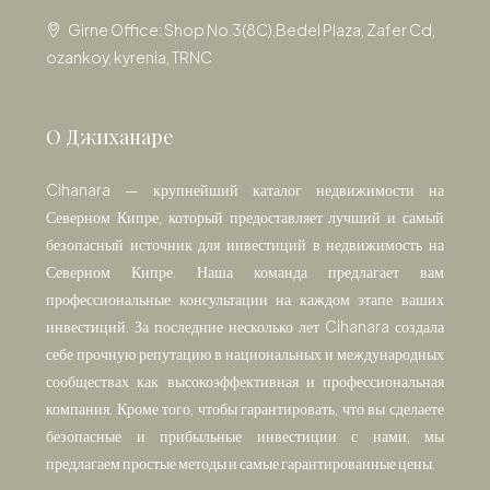
Girne Office: Shop No.3(8C),Bedel Plaza, Zafer Cd,
ozankoy, kyrenia, TRNC
О Джиханаре
Cihanara — крупнейший каталог недвижимости на
Северном Кипре, который предоставляет лучший и самый
безопасный источник для инвестиций в недвижимость на
Северном Кипре. Наша команда предлагает вам
профессиональные консультации на каждом этапе ваших
инвестиций. За последние несколько лет Cihanara создала
себе прочную репутацию в национальных и международных
сообществах как высокоэффективная и профессиональная
компания. Кроме того, чтобы гарантировать, что вы сделаете
безопасные и прибыльные инвестиции с нами, мы
предлагаем простые методы и самые гарантированные цены.