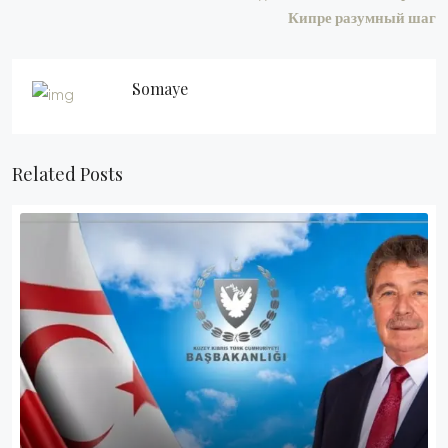
Кипре разумный шаг
Somaye
Related Posts