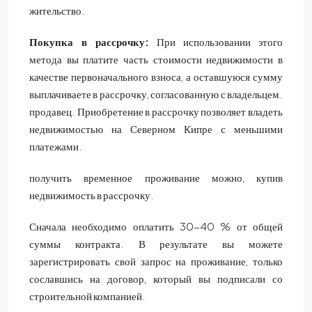
жительство.
Покупка в рассрочку:
При использовании этого
метода вы платите часть стоимости недвижимости в
качестве первоначального взноса, а оставшуюся сумму
выплачиваете в рассрочку, согласованную с владельцем.
продавец. Приобретение в рассрочку позволяет владеть
недвижимостью на Северном Кипре с меньшими
платежами.
получить временное проживание можно, купив
недвижимость в рассрочку.
Сначала необходимо оплатить 30-40 % от общей
суммы контракта. В результате вы можете
зарегистрировать свой запрос на проживание, только
сославшись на договор, который вы подписали со
строительной компанией.