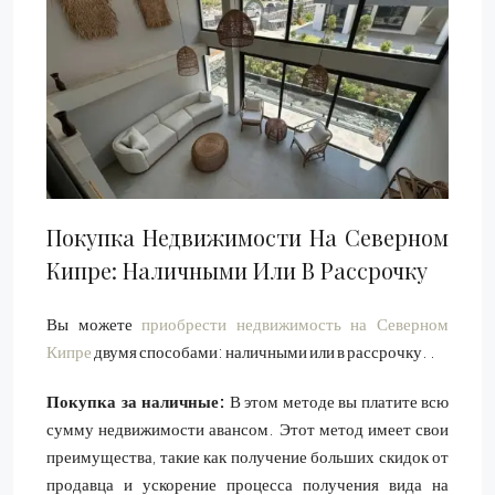
Покупка Недвижимости На Северном
Кипре: Наличными Или В Рассрочку
Вы можете
приобрести недвижимость на Северном
Кипре
двумя способами: наличными или в рассрочку. .
Покупка за наличные:
В этом методе вы платите всю
сумму недвижимости авансом. Этот метод имеет свои
преимущества, такие как получение больших скидок от
продавца и ускорение процесса получения вида на