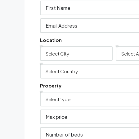
Location
Property