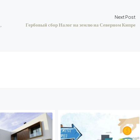
Next Post
,
Гербовый сбор Налог на землю на Северном Кипре