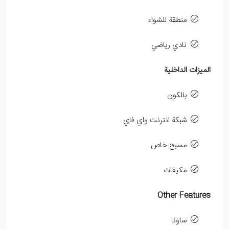
منطقة للشواء
نادي رياضي
الميزات الداخلية
بالكون
شبكة انترنت واي فاي
مسبح خاص
مكيفات
Other Features
ساونا