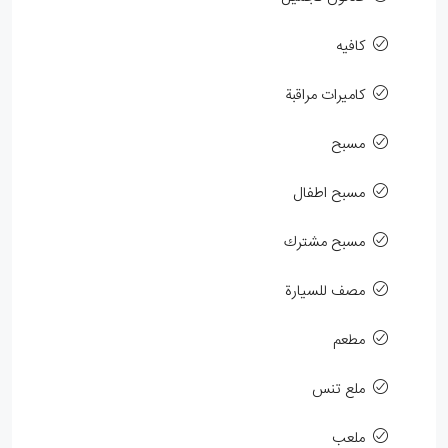
كافيه
كاميرات مراقبة
مسبح
مسبح اطفال
مسبح مشترك
مصف للسيارة
مطعم
ملع تنس
ملعب