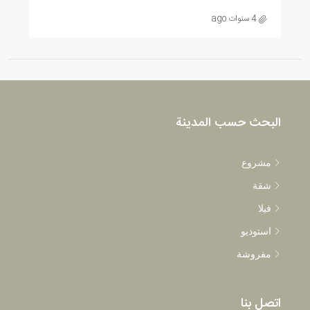
4 سنوات ago
البحث حسب المدينة
مشروع
شقة
فيلا
استوديو
مفروشة
اتصل بنا