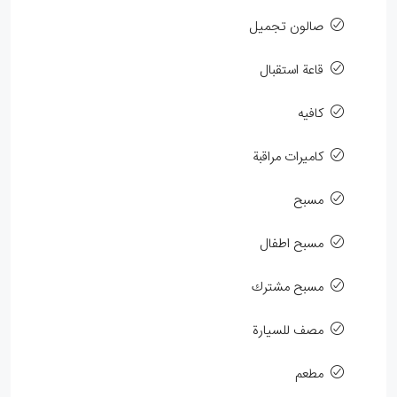
صالون تجميل
قاعة استقبال
كافيه
كاميرات مراقبة
مسبح
مسبح اطفال
مسبح مشترك
مصف للسيارة
مطعم