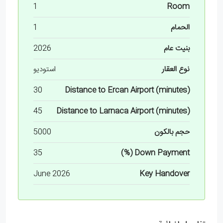
1
Room
الحمام
1
بنيت عام
2026
نوع العقار
استوديو
30
Distance to Ercan Airport (minutes)
45
Distance to Larnaca Airport (minutes)
حجم بالکون
5000
35
Down Payment (%)
June 2026
Key Handover