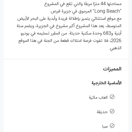
مساحتها 44 مترًا مربعًا والتي تقع في المشروع
“Long Beach” المرموق في جزيرة قبرص
مع موقع استثنائي يتميز بإطلالة فريدة وأبدية على البحر الأبيض
المتوسط، يعد هذا المشروع أكبر مشروع في الجزيرة، ويضم ستة
أبنية و683 وحدة سكنية حديثة. من المقرر تسليمه في يونيو
2026، فلا تفوت فرصة امتلاك قطعة من الجنة في هذا الموقع
الذهبي.
المميزات
الأساسية الخارجية
العاب مائية
حديقة
سبا