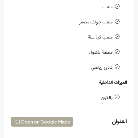
ملعب
ملعب جولف مصغر
ملعب كرة سلة
منطقة للشواء
نادي رياضي
الميزات الداخلية
بالكون
العنوان
Open on Google Maps