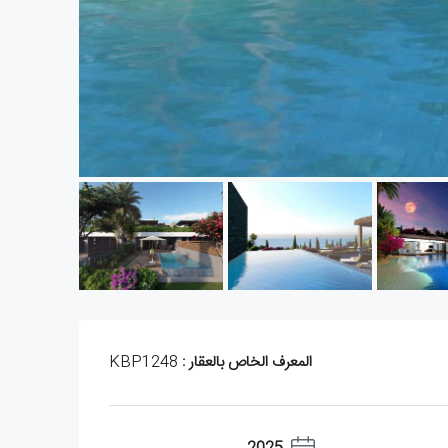
المعرف الخاص بالعقار :
KBP1248