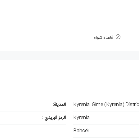
قاعدة شواء
Kyrenia, Girne (Kyrenia) Distr
المدينة:
Kyrenia
الرمز البريدي :
Bahceli