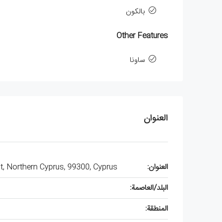
بالكون
Other Features
ساونا
العنوان
العنوان:
ict, Northern Cyprus, 99300, Cyprus
البلد/العاصمة:
المنطقة: