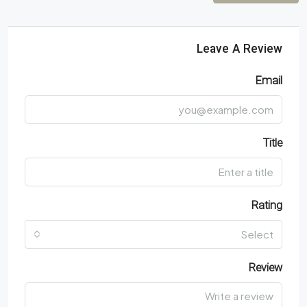
Leave A Review
Email
Title
Rating
Select
Review