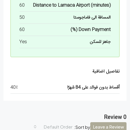
60
Distance to Larnaca Airport (minutes)
المسافة الى فاماجوستا
50
60
Down Payment (%)
جاهز للسكن
Yes
تفاصيل اضافية
أقساط بدون فوائد على 84 شهرًا
40٪
0 Review
Default Order
Leave a Review
Sort by: