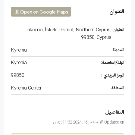
العنوان
Open on Google Maps
العنوان:
Trikomo, İskele District, Northern Cyprus,
99850, Cyprus
المدينة:
Kyrenia
البلد/العاصمة:
Kyrenia
الرمز البريدي :
99850
المنطقة:
Kyrenia Center
التفاصيل
Updated on سبتمبر 16, 2024 at 11:32 ص