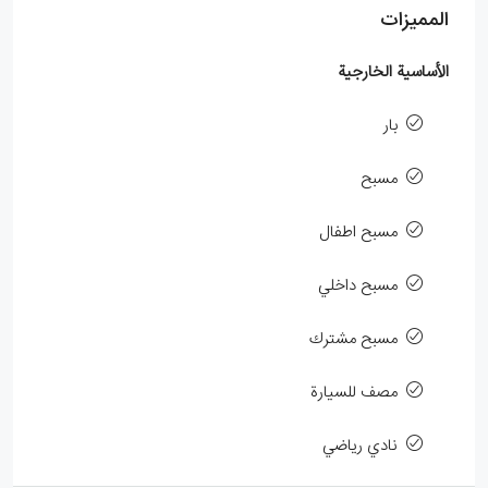
المميزات
الأساسية الخارجية
بار
مسبح
مسبح اطفال
مسبح داخلي
مسبح مشترك
مصف للسيارة
نادي رياضي