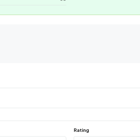
Rating