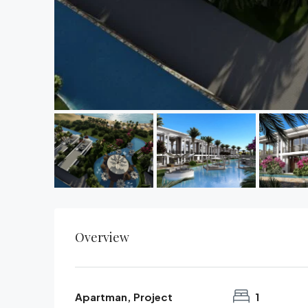
Overview
Apartman, Project
1