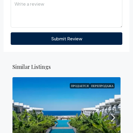
Submit Review
Similar Listings
ПРОДАЕТСЯ
ПЕРЕПРОДАЖА