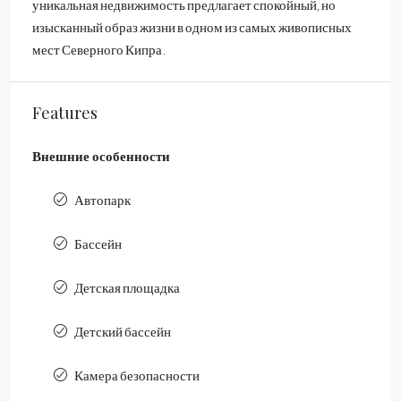
уникальная недвижимость предлагает спокойный, но
изысканный образ жизни в одном из самых живописных
мест Северного Кипра.
Features
Внешние особенности
Автопарк
Бассейн
Детская площадка
Детский бассейн
Камера безопасности