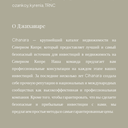
ozankoy, kyrenia, TRNC
О Джиханаре
Cihanara — крупнейший каталог недвижимости на
Северном Кипре, который предоставляет лучший и самый
безопасный источник для инвестиций в недвижимость на
Северном Кипре. Наша команда предлагает вам
профессиональные консультации на каждом этапе ваших
инвестиций. За последние несколько лет Cihanara создала
себе прочную репутацию в национальных и международных
сообществах как высокоэффективная и профессиональная
компания. Кроме того, чтобы гарантировать, что вы сделаете
безопасные и прибыльные инвестиции с нами, мы
предлагаем простые методы и самые гарантированные цены.