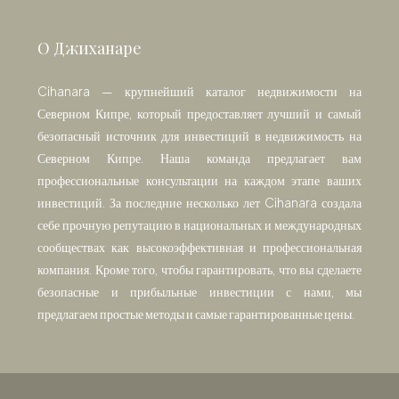
О Джиханаре
Cihanara — крупнейший каталог недвижимости на
Северном Кипре, который предоставляет лучший и самый
безопасный источник для инвестиций в недвижимость на
Северном Кипре. Наша команда предлагает вам
профессиональные консультации на каждом этапе ваших
инвестиций. За последние несколько лет Cihanara создала
себе прочную репутацию в национальных и международных
сообществах как высокоэффективная и профессиональная
компания. Кроме того, чтобы гарантировать, что вы сделаете
безопасные и прибыльные инвестиции с нами, мы
предлагаем простые методы и самые гарантированные цены.