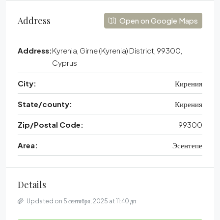
Address
Open on Google Maps
Address:
Kyrenia, Girne (Kyrenia) District, 99300,
Cyprus
City:
Кирения
State/county:
Кирения
Zip/Postal Code:
99300
Area:
Эсентепе
Details
Updated on 5 сентября, 2025 at 11:40 дп