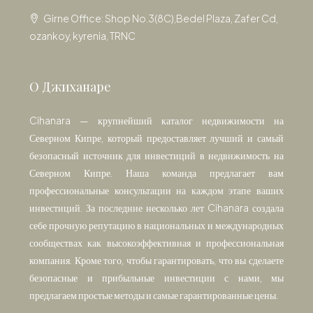
Girne Office: Shop No.3(8C),Bedel Plaza, Zafer Cd,
ozankoy, kyrenia, TRNC
О Джиханаре
Cihanara — крупнейший каталог недвижимости на
Северном Кипре, который предоставляет лучший и самый
безопасный источник для инвестиций в недвижимость на
Северном Кипре. Наша команда предлагает вам
профессиональные консультации на каждом этапе ваших
инвестиций. За последние несколько лет Cihanara создала
себе прочную репутацию в национальных и международных
сообществах как высокоэффективная и профессиональная
компания. Кроме того, чтобы гарантировать, что вы сделаете
безопасные и прибыльные инвестиции с нами, мы
предлагаем простые методы и самые гарантированные цены.