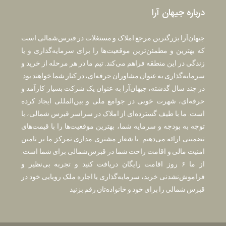
درباره جیهان آرا
جیهان‌آرا بزرگترین مرجع املاک و مستغلات در قبرس‌شمالی است
که بهترین و مطمئن‌ترین موقعیت‌ها را برای سرمایه‌گذاری و یا
زندگی در این منطقه فراهم می‌کند. تیم ما در هر مرحله از خرید و
سرمایه‌گذاری به عنوان مشاوران حرفه‌ای، در کنار شما خواهند بود.
در چند سال گذشته، جیهان‌آرا به عنوان یک شرکت بسیار کارآمد و
حرفه‌ای، شهرت خوبی در جوامع ملی و بین‌المللی ایجاد کرده
است. ما با طیف گسترده‌ای از املاک در سراسر قبرس شمالی، با
توجه به بودجه و سرمایه شما، بهترین موقعیت‌ها را با قیمت‌های
تضمینی ارائه می‌دهیم. با شعار مشتری مداری تمرکز ما بر تامین
امنیت مالی و اقامت راحت شما در قبرس‌شمالی برای شما است.
از ما ۶ روز اقامت رایگان دریافت کنید و تجربه بی‌نظیر و
فراموش‌نشدنی خرید، سرمایه‌گذاری یا اجاره ملک رویایی خود در
قبرس شمالی را برای خود و خانواده‌تان رقم بزنید