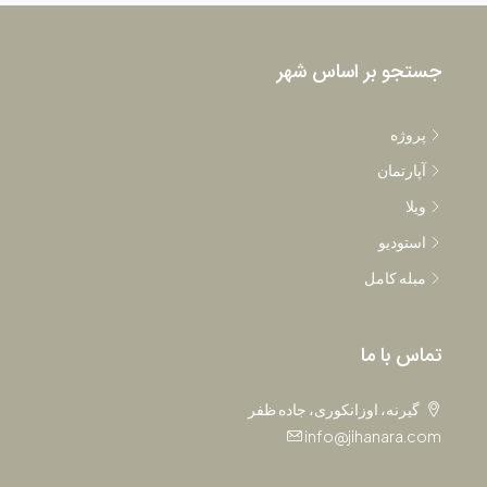
جستجو بر اساس شهر
پروژه
آپارتمان
ویلا
استودیو
مبله کامل
تماس با ما
گیرنه، اوزانکوری، جاده ظفر
info@jihanara.com