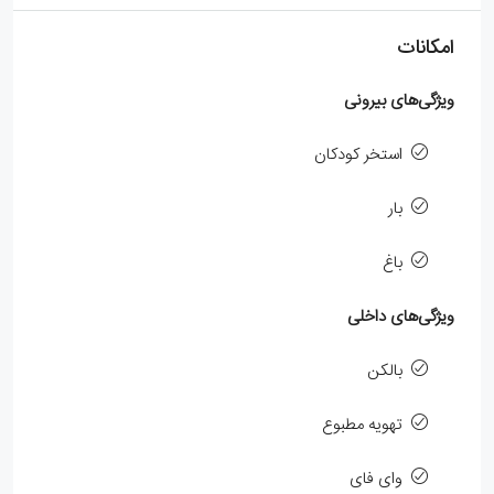
امکانات
ویژگی‌های بیرونی
استخر کودکان
بار
باغ
ویژگی‌های داخلی
بالکن
تهویه مطبوع
وای فای