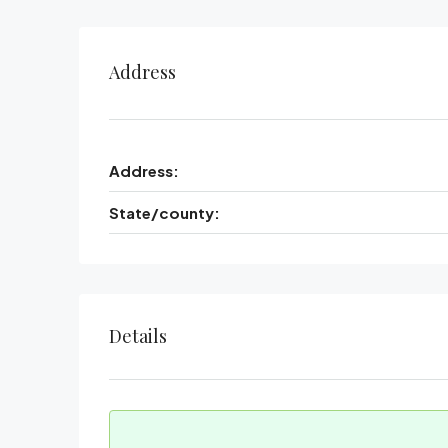
Address
Address:
State/county:
Details