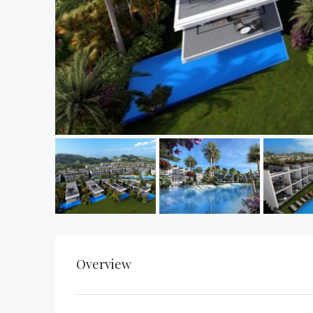
Overview