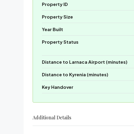
Property ID
Property Size
Year Built
Property Status
Distance to Larnaca Airport (minutes)
Distance to Kyrenia (minutes)
Key Handover
Additional Details