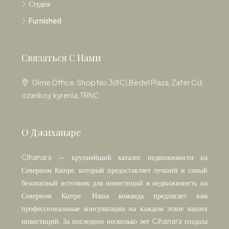
Студия
Furnished
Связаться С Нами
Girne Office: Shop No.3(8C),Bedel Plaza, Zafer Cd,
ozankoy, kyrenia, TRNC
О Джиханаре
Cihanara — крупнейший каталог недвижимости на
Северном Кипре, который предоставляет лучший и самый
безопасный источник для инвестиций в недвижимость на
Северном Кипре. Наша команда предлагает вам
профессиональные консультации на каждом этапе ваших
инвестиций. За последние несколько лет Cihanara создала