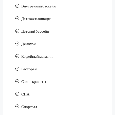
Внутренний бассейн
Детская площадка
Детский бассейн
Джакузи
Кофейный магазин
Ресторан
Салон красоты
СПА
Спортзал