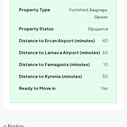
Property Type
Furnished, Квартира,
Проект
Property Status
Продается
Distance to Ercan Airport (minutes)
40
Distance to Larnaca Airport (minutes)
60
Distance to Famagusta (minutes)
10
Distance to Kyrenia (minutes)
50
Ready to Move in
Yes
0 Review