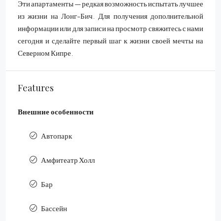
Эти апартаменты — редкая возможность испытать лучшее
из жизни на Лонг-Бич. Для получения дополнительной
информации или для записи на просмотр свяжитесь с нами
сегодня и сделайте первый шаг к жизни своей мечты на
Северном Кипре.
Features
Внешние особенности
Автопарк
Амфитеатр Холл
Бар
Бассейн