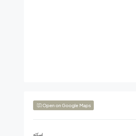
Open on Google Maps
اسکله