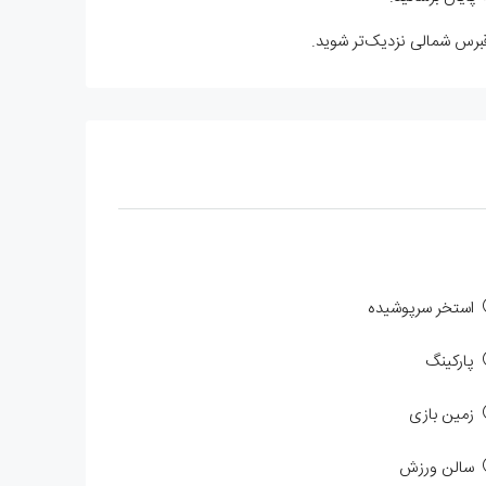
 قبرس شمالی نزدیک‌تر شوید.
استخر سرپوشیده
پارکینگ
زمین بازی
سالن ورزش