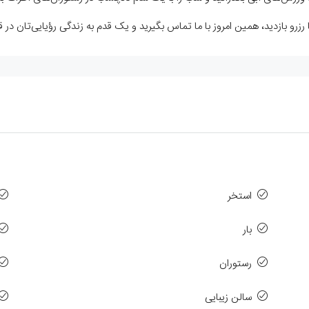
زرو بازدید، همین امروز با ما تماس بگیرید و یک قدم به زندگی رؤیایی‌تان در
استخر
بار
رستوران
سالن زیبایی