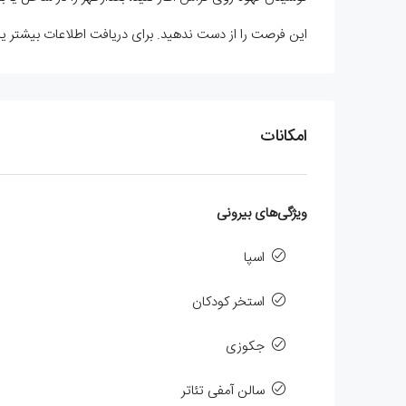
این فرصت را از دست ندهید. برای دریافت اطلاعات بیشتر یا ر
امکانات
ویژگی‌های بیرونی
اسپا
استخر کودکان
جکوزی
سالن آمفی تئاتر