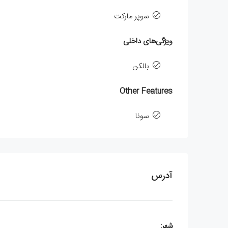
سوپر مارکت
ویژگی‌های داخلی
بالکن
Other Features
سونا
آدرس
شهر: