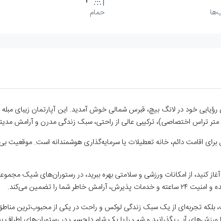
1
‌ها
حمام
 بیچ. به خانه ساحلی رؤیایی خود در لانگ بیچ، قبرس شمالی خوش آمدید. این آپارتمان زیب
ل برای اقامت دائم، خانه تعطیلات یا سرمایه‌گذاری هوشمندانه است. موقعیت بی‌ن
 آغاز کنید، از امکانات ورزشی و سلامتی بهره ببرید، در رستوران‌های شیک مجموع
شما را تضمین می‌کند.
ت، بلکه تجربه‌ای از یک سبک زندگی لوکس و راحت در یکی از محبوب‌ترین مناطق
با ورزش‌های آبی بگذرانید و شب را با یک شام دلچسب در رستوران‌های اطراف به 