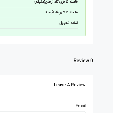
فاصله تا فرودگاه ارجان(دقیقه)
فاصله تا شهر فاماگوستا
آماده تحویل
0 Review
Leave A Review
Email