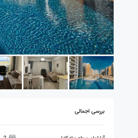
بررسی اجمالی