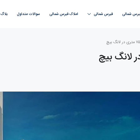
قبرس شمالی
قبرس‌ شمالی
املاک قبرس‌ شمالی
سوالات متداول
بلاگ