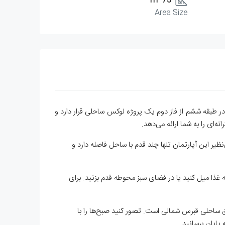
75 m²
Area Size
ای مبله در طبقه ششم از فاز دوم یک پروژه لوکس ساحلی قرار دارد و
ظیر این آپارتمان تنها چند قدم با ساحل فاصله دارد و
ه غذا میل کنید یا در فضای سبز محوطه قدم بزنید. برای
 ساحلی قبرس شمالی است. تصور کنید صبح‌ها را با
پایان برسانید.