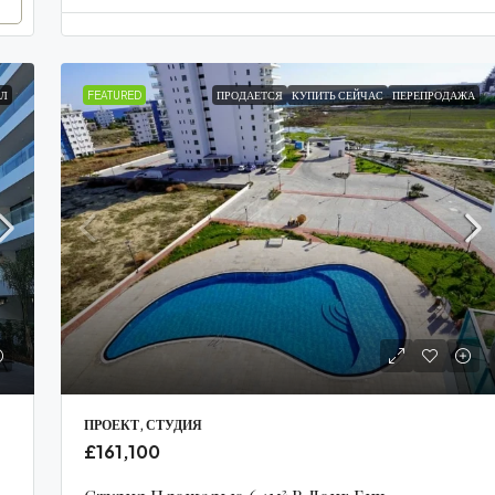
Л
FEATURED
ПРОДАЕТСЯ
КУПИТЬ СЕЙЧАС
ПЕРЕПРОДАЖА
ПРОЕКТ, СТУДИЯ
£161,100