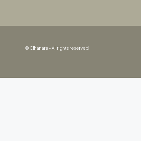
© Cihanara - All rights reserved