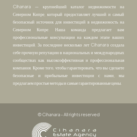
Cihanara — крупнейший каталог недвижимости на
Северном Кипре, который предоставляет лучший и самый
безопасный источник для инвестиций в недвижимость на
Северном Кипре. Наша команда предлагает вам
профессиональные консультации на каждом этапе ваших
инвестиций. За последние несколько лет Cihanara создала
себе прочную репутацию в национальных и международных
сообществах как высокоэффективная и профессиональная
компания. Кроме того, чтобы гарантировать, что вы сделаете
безопасные и прибыльные инвестиции с нами, мы
предлагаем простые методы и самые гарантированные цены.
© Cihanara - All rights reserved