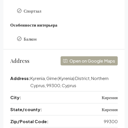
Спортзал
Особенности интерьера
Балкон
Address
Open on Google Maps
Address:
Kyrenia, Girne (Kyrenia) District, Northern
Cyprus, 99300, Cyprus
City:
Кирения
State/county:
Кирения
Zip/Postal Code:
99300