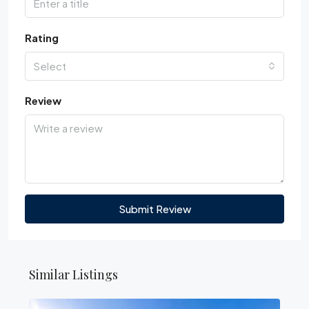
Rating
Select
Review
Submit Review
Similar Listings