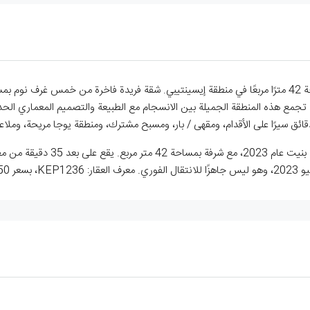
مع هذه المنطقة الجميلة بين الانسجام مع الطبيعة والتصميم المعماري الحد