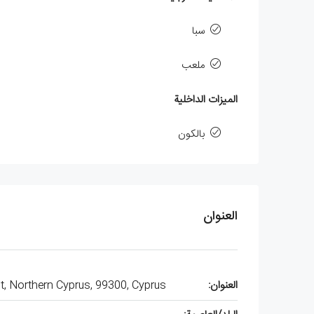
سبا
ملعب
الميزات الداخلية
بالكون
العنوان
العنوان:
ict, Northern Cyprus, 99300, Cyprus