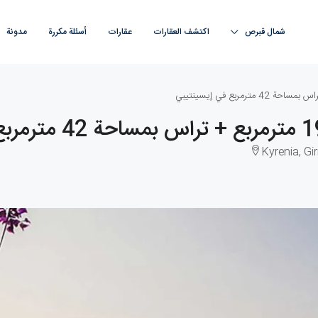
شمال قبرص
اكتشف العقارات
عقارات
أسئلة مكررة
مدونة
Kyrenia, Gi