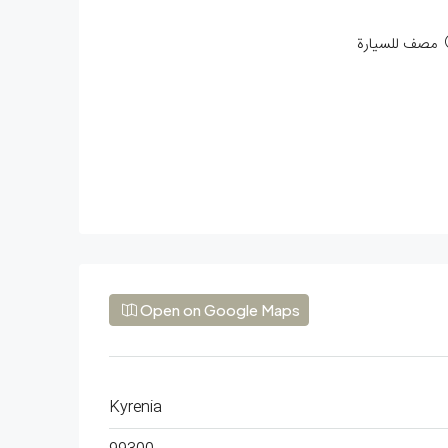
مصف للسيارة
Open on Google Maps
Kyrenia