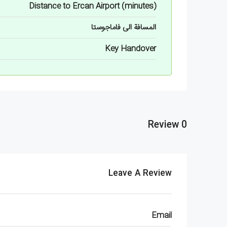
Distance to Ercan Airport (minutes)
المسافة الى فاماجوستا
Key Handover
0 Review
Leave A Review
Email