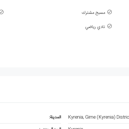
مسبح مشترك
نادي رياضي
Kyrenia, Girne (Kyrenia) Distr
المدينة: