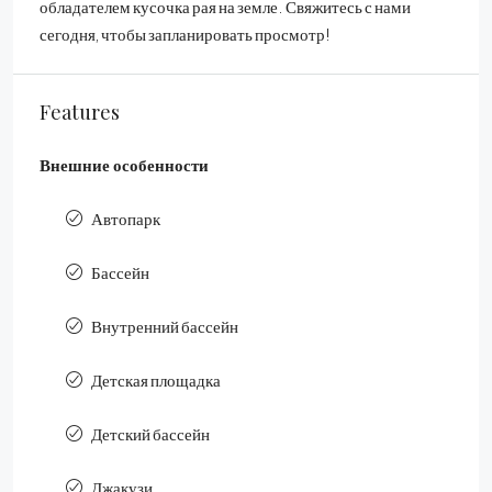
обладателем кусочка рая на земле. Свяжитесь с нами
сегодня, чтобы запланировать просмотр!
Features
Внешние особенности
Автопарк
Бассейн
Внутренний бассейн
Детская площадка
Детский бассейн
Джакузи