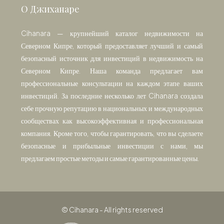
О Джиханаре
Cihanara — крупнейший каталог недвижимости на
Северном Кипре, который предоставляет лучший и самый
безопасный источник для инвестиций в недвижимость на
Северном Кипре. Наша команда предлагает вам
профессиональные консультации на каждом этапе ваших
инвестиций. За последние несколько лет Cihanara создала
себе прочную репутацию в национальных и международных
сообществах как высокоэффективная и профессиональная
компания. Кроме того, чтобы гарантировать, что вы сделаете
безопасные и прибыльные инвестиции с нами, мы
предлагаем простые методы и самые гарантированные цены.
© Cihanara - All rights reserved