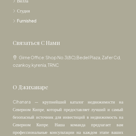
Вилла
Студия
Furnished
Связаться С Нами
Girne Office: Shop No.3(8C),Bedel Plaza, Zafer Cd,
ozankoy, kyrenia, TRNC
О Джиханаре
Cihanara — крупнейший каталог недвижимости на
Северном Кипре, который предоставляет лучший и самый
безопасный источник для инвестиций в недвижимость на
Северном Кипре. Наша команда предлагает вам
профессиональные консультации на каждом этапе ваших