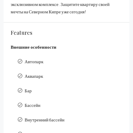
эксклюзивном комплексе. Защитите квартиру своей
мечты на Северном Кипре уже сегодня!
Features
Внешние особенности
Автопарк
Аквапарк
Бар
Бассейн
Внутренний бассейн