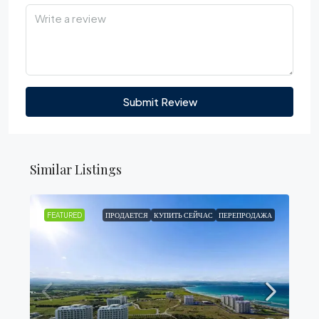
Submit Review
Similar Listings
FEATURED
ПРОДАЕТСЯ
КУПИТЬ СЕЙЧАС
ПЕРЕПРОДАЖА