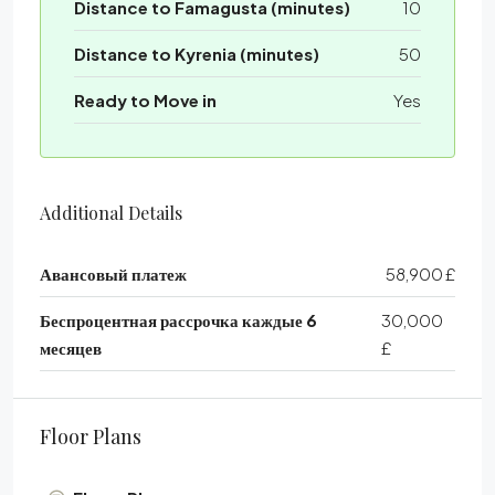
Distance to Famagusta (minutes)
10
Distance to Kyrenia (minutes)
50
Ready to Move in
Yes
Additional Details
Авансовый платеж
58,900 £
Беспроцентная рассрочка каждые 6
30,000
месяцев
£
Floor Plans