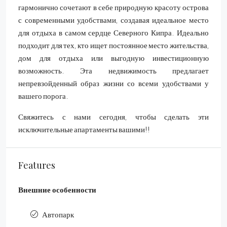
гармонично сочетают в себе природную красоту острова
с современными удобствами, создавая идеальное место
для отдыха в самом сердце Северного Кипра. Идеально
подходит для тех, кто ищет постоянное место жительства,
дом для отдыха или выгодную инвестиционную
возможность. Эта недвижимость предлагает
непревзойденный образ жизни со всеми удобствами у
вашего порога.
Свяжитесь с нами сегодня, чтобы сделать эти
исключительные апартаменты вашими!!
Features
Внешние особенности
Автопарк