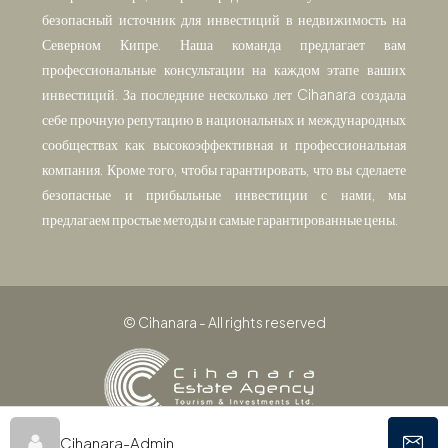
безопасный источник для инвестиций в недвижимость на
Северном Кипре. Наша команда предлагает вам
профессиональные консультации на каждом этапе ваших
инвестиций. За последние несколько лет Cihanara создала
себе прочную репутацию в национальных и международных
сообществах как высокоэффективная и профессиональная
компания. Кроме того, чтобы гарантировать, что вы сделаете
безопасные и прибыльные инвестиции с нами, мы
предлагаем простые методы и самые гарантированные цены.
© Cihanara - All rights reserved
Cihanara-Admin