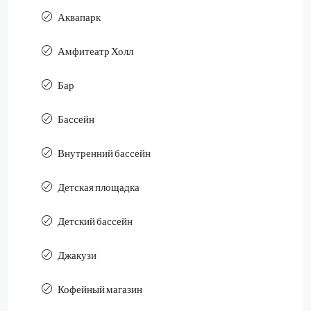
Аквапарк
Амфитеатр Холл
Бар
Бассейн
Внутренний бассейн
Детская площадка
Детский бассейн
Джакузи
Кофейный магазин