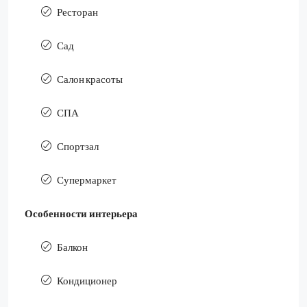
Ресторан
Сад
Салон красоты
СПА
Спортзал
Супермаркет
Особенности интерьера
Балкон
Кондиционер