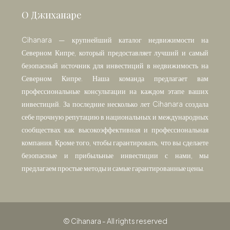
О Джиханаре
Cihanara — крупнейший каталог недвижимости на
Северном Кипре, который предоставляет лучший и самый
безопасный источник для инвестиций в недвижимость на
Северном Кипре. Наша команда предлагает вам
профессиональные консультации на каждом этапе ваших
инвестиций. За последние несколько лет Cihanara создала
себе прочную репутацию в национальных и международных
сообществах как высокоэффективная и профессиональная
компания. Кроме того, чтобы гарантировать, что вы сделаете
безопасные и прибыльные инвестиции с нами, мы
предлагаем простые методы и самые гарантированные цены.
© Cihanara - All rights reserved