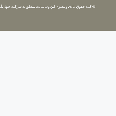
© کلیه حقوق مادی و معنوی این وب‌سایت متعلق به شرکت جیهان‌آرا