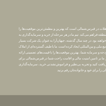
تغلات در قبرس‌شمالی است که بهترین و مطمئن‌ترین موقعیت‌ها را
نطقه فراهم می‌کند. تیم ما در هر مرحله از خرید و سرمایه‌گذاری به
واهند بود. در چند سال گذشته، جیهان‌آرا به عنوان یک شرکت بسیار
 ملی و بین‌المللی ایجاد کرده است. ما با طیف گسترده‌ای از املاک
ه و سرمایه شما، بهترین موقعیت‌ها را با قیمت‌های تضمینی ارائه
 ما بر تامین امنیت مالی و اقامت راحت شما در قبرس‌شمالی برای
امت رایگان دریافت کنید و تجربه بی‌نظیر و فراموش‌نشدنی خرید، سرمایه‌گذاری
را برای خود و خانواده‌تان رقم بزنید