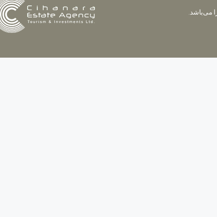
 می‌باشد.