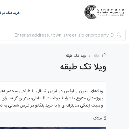
خرید ملک در 
خانه
ویلا تک طبقه
ویلا تک طبقه
ویلاهای مدرن و لوکس در قبرس شمالی با طراحی منحصربه‌فرد و 
پروژه‌های متنوع با شرایط پرداخت اقساطی، بهترین گزینه برای ز
و سبک زندگی مدیترانه‌ای را با خرید بنگالو در قبرس شمالی به د
6 املاک