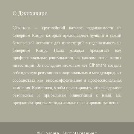
О Джиханаре
Cihanara — крупнейший каталог недвижимости на
Северном Кипре, который предоставляет лучший и самый
безопасный источник для инвестиций в недвижимость на
Северном Кипре. Наша команда предлагает вам
профессиональные консультации на каждом этапе ваших
инвестиций. За последние несколько лет Cihanara создала
себе прочную репутацию в национальных и международных
сообществах как высокоэффективная и профессиональная
компания. Кроме того, чтобы гарантировать, что вы сделаете
безопасные и прибыльные инвестиции с нами, мы
предлагаем простые методы и самые гарантированные цены.
© Cihanara - All rights reserved