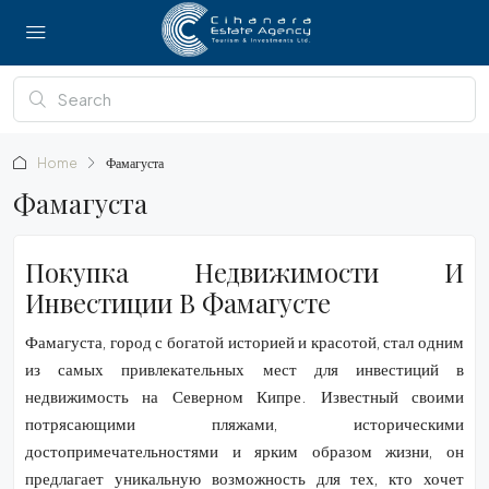
Home
Фамагуста
Фамагуста
Покупка Недвижимости И
Инвестиции В Фамагусте
Фамагуста, город с богатой историей и красотой, стал одним
из самых привлекательных мест для инвестиций в
недвижимость на Северном Кипре. Известный своими
потрясающими пляжами, историческими
достопримечательностями и ярким образом жизни, он
предлагает уникальную возможность для тех, кто хочет