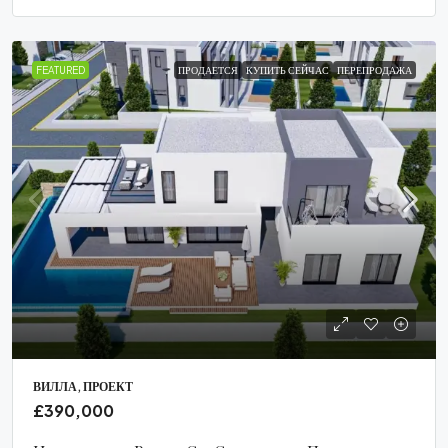
FEATURED
ПРОДАЕТСЯ
КУПИТЬ СЕЙЧАС
ПЕРЕПРОДАЖА
ВИЛЛА, ПРОЕКТ
£390,000