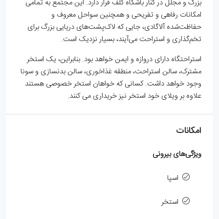
بزرگ و مجلل در کنار باشگاه گلف قرار دارد. این مجتمع به تمامی
امکانات رفاهی و تفریحی و همچنین سواحل معروف و
حفاظت‌شده آلاگادی، جایی که لاک‌پشت‌های دریایی بزرگ برای
تخم‌گذاری و استراحت می‌آیند، بسیار نزدیک است.
استراحتگاه دارای دروازه و ایمن خواهد بود. بنابراین، یک استخر
مشترک، سالن استراحت، منطقه غذاخوری، سالن بدنسازی و سونا
وجود خواهد داشت. کسانی که خواهان استخر خصوصی هستند
علاوه بر ویلای خود استخر نیز خریداری می کنند.
امکانات
ویژگی‌های بیرونی
اسپا
استخر