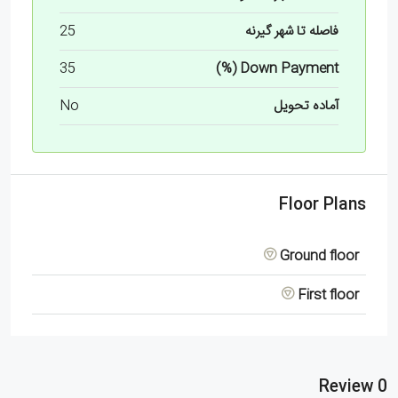
فاصله تا شهر گیرنه
25
35
Down Payment (%)
آماده تحویل
No
Floor Plans
Ground floor
First floor
0 Review