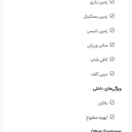
زمین بازی
زمین بسکتبال
زمین تنیس
سالن ورزش
کافی شاپ
مینی گلف
ویژگی‌های داخلی
بالکن
تهویه مطبوع