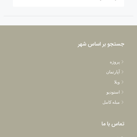
جستجو بر اساس شهر
پروژه
آپارتمان
ویلا
استودیو
مبله کامل
تماس با ما