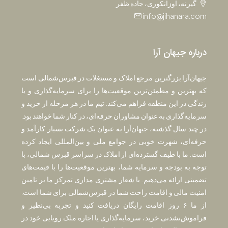
گیرنه، اوزانکوری، جاده ظفر
info@jihanara.com
درباره جیهان آرا
جیهان‌آرا بزرگترین مرجع املاک و مستغلات در قبرس‌شمالی است
که بهترین و مطمئن‌ترین موقعیت‌ها را برای سرمایه‌گذاری و یا
زندگی در این منطقه فراهم می‌کند. تیم ما در هر مرحله از خرید و
سرمایه‌گذاری به عنوان مشاوران حرفه‌ای، در کنار شما خواهند بود.
در چند سال گذشته، جیهان‌آرا به عنوان یک شرکت بسیار کارآمد و
حرفه‌ای، شهرت خوبی در جوامع ملی و بین‌المللی ایجاد کرده
است. ما با طیف گسترده‌ای از املاک در سراسر قبرس شمالی، با
توجه به بودجه و سرمایه شما، بهترین موقعیت‌ها را با قیمت‌های
تضمینی ارائه می‌دهیم. با شعار مشتری مداری تمرکز ما بر تامین
امنیت مالی و اقامت راحت شما در قبرس‌شمالی برای شما است.
از ما ۶ روز اقامت رایگان دریافت کنید و تجربه بی‌نظیر و
فراموش‌نشدنی خرید، سرمایه‌گذاری یا اجاره ملک رویایی خود در