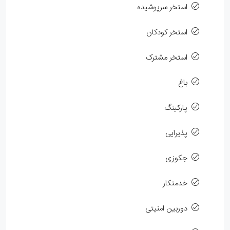
استخر سرپوشیده
استخر کودکان
استخر مشترک
باغ
پارکینگ
پذیرایی
جکوزی
خدمتکار
دوربین امنیتی