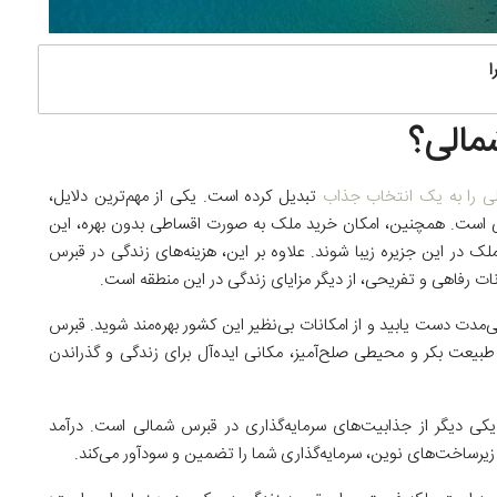
ا
مالی؟
ی را به یک انتخاب جذاب
تبدیل کرده است. یکی از مهم‌ترین دلایل،
ی است. همچنین، امکان خرید ملک به صورت اقساطی بدون بهره، این
ک در این جزیره زیبا شوند. علاوه بر این، هزینه‌های زندگی در قبرس
ات رفاهی و تفریحی، از دیگر مزایای زندگی در این منطقه است.
نی‌مدت دست یابید و از امکانات بی‌نظیر این کشور بهره‌مند شوید. قبرس
، طبیعت بکر و محیطی صلح‌آمیز، مکانی ایده‌آل برای زندگی و گذراندن
 یکی دیگر از جذابیت‌های سرمایه‌گذاری در قبرس شمالی است. درآمد
 زیرساخت‌های نوین، سرمایه‌گذاری شما را تضمین و سودآور می‌کند.