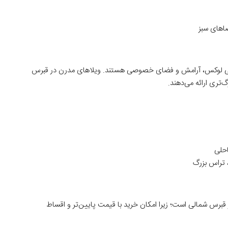
ضاهای سبز
زندگی لوکس، آرامش و فضای خصوصی هستند. ویلاهای مدرن در قبرس
گ‌تری ارائه می‌دهند.
احلی
 تراس بزرگ
رس شمالی است؛ زیرا امکان خرید با قیمت پایین‌تر و اقساط