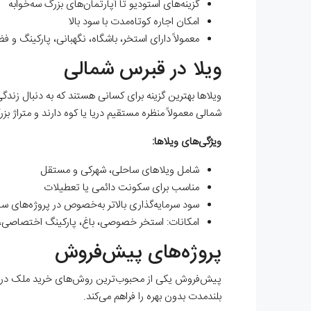
گزینه‌های استودیو تا آپارتمان‌های بزرگ سه‌خوابه
امکان اجاره کوتاه‌مدت با سود بالا
معمولاً دارای استخر، باشگاه، نگهبانی، پارکینگ و ف
ویلا در قبرس شمالی
ویلاها بهترین گزینه برای کسانی هستند که به دنبال 
شمالی معمولاً منظره مستقیم دریا یا کوه دارند و متراژ بزر
ویژگی‌های ویلاها:
شامل ویلاهای ساحلی، شهرکی و مستقل
مناسب برای سکونت دائمی یا تعطیلات
سود سرمایه‌گذاری بالاتر به‌خصوص در پروژه‌های س
امکانات: استخر خصوصی، باغ، پارکینگ اختصاصی،
پروژه‌های پیش‌فروش
پیش‌فروش یکی از محبوب‌ترین روش‌های خرید ملک در قب
بلندمدت بدون بهره را فراهم می‌کند.