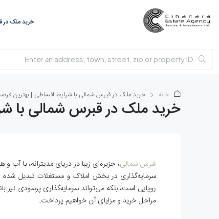
خرید ملک در 
خانه
خرید ملک در قبرس‌ شمالی با شرایط اقساطی | بهترین فرصت
خرید ملک در قبرس‌ شمالی با شر
قبرس شمالی
، جزیره‌ای زیبا در دریای مدیترانه، با آب
سرمایه‌گذاری در بخش املاک و مستغلات تبدیل شده ا
رویایی است، بلکه می‌تواند سرمایه‌گذاری پرسودی نیز ب
مراحل خرید و مزایای آن خواهیم پرداخت.