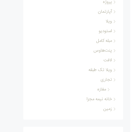
پروژه
آپارتمان
ویلا
استودیو
مبله کامل
پنت‌هاوس
لافت
ویلا تک طبقه
تجاری
مغازه
خانه نیمه مجزا
زمین