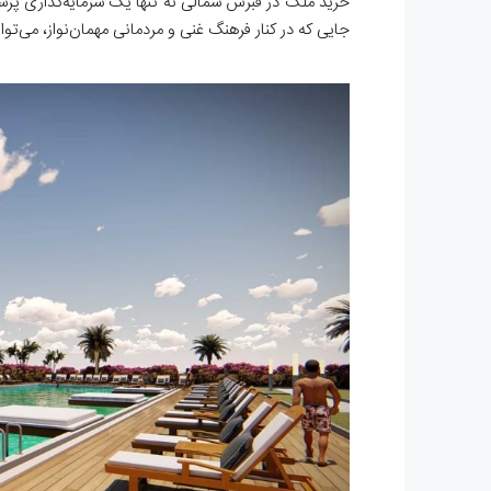
خرید ملک در قبرس شمالی نه تنها یک سرمایه‌گذاری پرس
جایی که در کنار فرهنگ غنی و مردمانی مهمان‌نواز، می‌توا