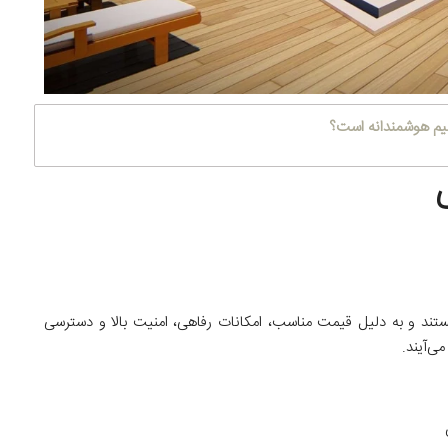
یم هوشمندانه است؟
تند و به دلیل قیمت مناسب، امکانات رفاهی، امنیت بالا و دسترسی
ی‌آیند.