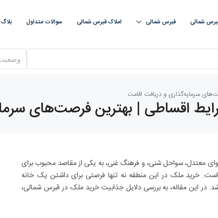
قبرس شمالی
قبرس‌ شمالی
املاک قبرس‌ شمالی
سوالات متداول
بلاگ
وضعیت
‌های سرمایه‌گذاری و دریافت اقامت
ایط اقساطی | بهترین فرصت‌های سرمای
 و هوای معتدل، سواحل شنی، و فرهنگ غنی، به یکی از مقاصد محبوب برای
ست. خرید ملک در این منطقه نه تنها فرصتی برای داشتن یک خانه
اشد. در این مقاله، به بررسی دلایل جذابیت خرید ملک در قبرس شمالی،