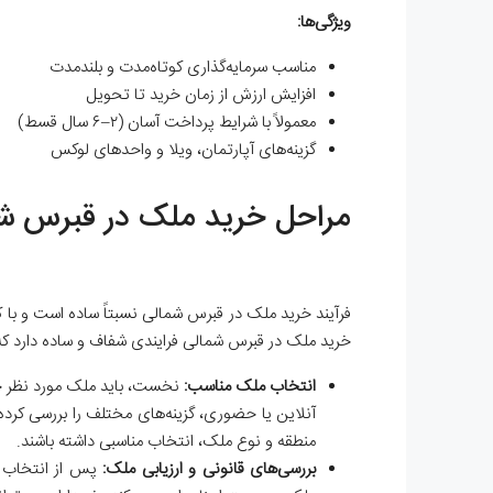
ویژگی‌ها:
مناسب سرمایه‌گذاری کوتاه‌مدت و بلندمدت
افزایش ارزش از زمان خرید تا تحویل
معمولاً با شرایط پرداخت آسان (۲–۶ سال قسط)
گزینه‌های آپارتمان، ویلا و واحدهای لوکس
مراحل خرید ملک در قبرس ش
فرآیند خرید ملک در قبرس شمالی نسبتاً ساده است و ب
خرید ملک در قبرس شمالی فرایندی شفاف و ساده دارد که ب
انتخاب ملک مناسب:
نخست، باید ملک مورد نظر خود
آنلاین یا حضوری، گزینه‌های مختلف را بررسی کرده 
منطقه و نوع ملک، انتخاب مناسبی داشته باشند.
بررسی‌های قانونی و ارزیابی ملک:
پس از انتخاب م