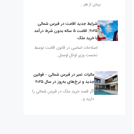
بیش از هر…
شرایط جدید اقامت در قبرس شمالی
۲۰۲۵: اقامت ۵ ساله بدون شرط درآمد
با خرید ملک
اصلاحات اساسی در قانون اقامت توسط
نخست وزیر اونال اوستل…
مالیات تمبر در قبرس شمالی – قوانین
جدید و نرخ‌های به‌روز در سال ۲۰۲۵
اگر قصد خرید ملک در قبرس شمالی را
دارید و…