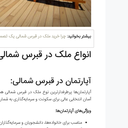
بیشتر بخوانید:
چرا خرید ملک در قبرس شمالی یک تصم
انواع ملک در قبرس شمالی
آپارتمان در قبرس شمالی:
آپارتمان‌ها پرطرفدارترین نوع ملک در قبرس شمالی هس
آسان انتخابی عالی برای سکونت و سرمایه‌گذاری به شمار م
ویژگی‌های آپارتمان‌ها:
مناسب برای خانواده‌ها، دانشجویان و سرمایه‌گذاران