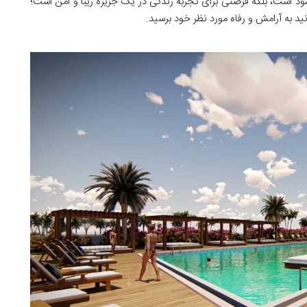
ود است، بلکه فرصتی برای تجربه زندگی در یک جزیره زیبا و امن است؛
نید به آرامش و رفاه مورد نظر خود برسید.