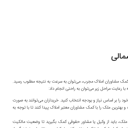
مالی
ا کمک مشاوران املاک مجرب، می‌توان به سرعت به نتیجه مطلوب رسید.
ا رعایت مراحل زیر می‌توان به راحتی انجام داد:
 را بر اساس نیاز و بودجه انتخاب کنید. خریداران می‌توانند به صورت
و بهترین ملک را با کمک مشاوران معتبر املاک پیدا کنند تا با توجه به
لک، باید از وکیل یا مشاور حقوقی کمک بگیرید تا وضعیت مالکیت