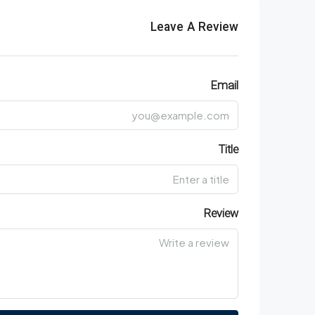
Leave A Review
Email
Title
Review