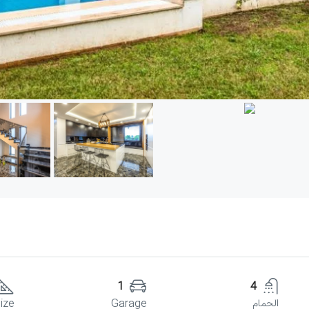
1
4
الحمام
Garage
ize