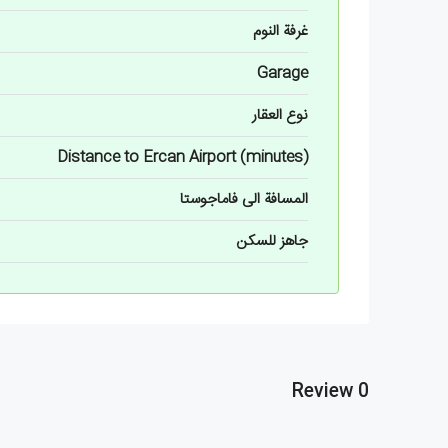
غرفة النوم
Garage
نوع العقار
Distance to Ercan Airport (minutes)
المسافة الى فاماجوستا
جاهز للسكن
0 Review