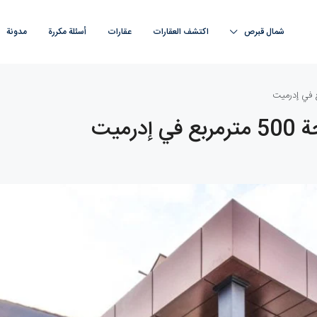
شمال قبرص
اكتشف العقارات
عقارات
أسئلة مكررة
مدونة