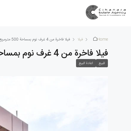
Home
فيلا
فيلا فاخرة من 4 غرف نوم بمساحة 500 مترمربع في إدرميت
فيلا فاخرة من 4 غرف نوم بمساحة 500 مترمربع في إدرميت
للبيع
اعادة البيع