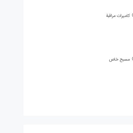
كاميرات مراقبة
مسبح خاص