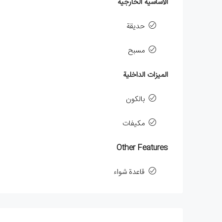
الأساسية الخارجية
حديقة
مسبح
الميزات الداخلية
بالكون
مكيفات
Other Features
قاعدة شواء