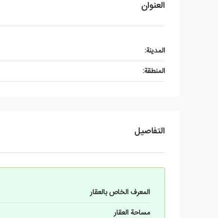
العنوان
المدينة:
المنطقة:
التفاصيل
المعرف الخاص بالعقار
مساحة العقار