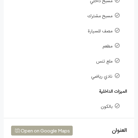
مسبح داخلي
مسبح مشترك
مصف للسيارة
مطعم
ملع تنس
نادي رياضي
الميزات الداخلية
بالكون
العنوان
Open on Google Maps