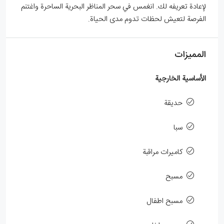
لإعادة تعريفه لك. انغمس في سحر المناظر البحرية الساحرة واغتنم
الفرصة لتعيش لحظات تدوم مدى الحياة.
المميزات
الأساسية الخارجية
حديقة
سبا
كاميرات مراقبة
مسبح
مسبح اطفال