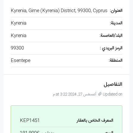
العنوان:
Kyrenia, Girne (Kyrenia) District, 99300, Cyprus
المدينة:
Kyrenia
البلد/العاصمة:
Kyrenia
الرمز البريدي :
99300
المنطقة:
Esentepe
التفاصيل
Updated on أغسطس 27, 2024 at 3:22 م
المعرف الخاص بالعقار
KEP1451