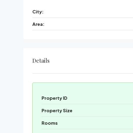
City:
Area:
Details
Property ID
Property Size
Rooms