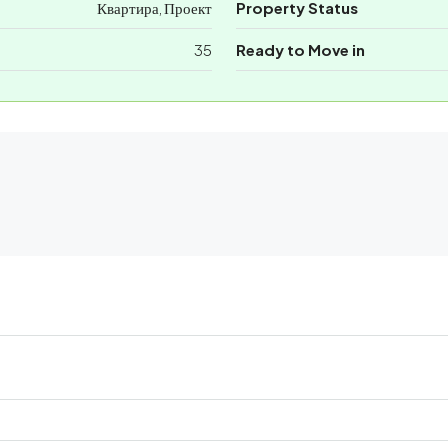
Квартира, Проект
Property Status
35
Ready to Move in