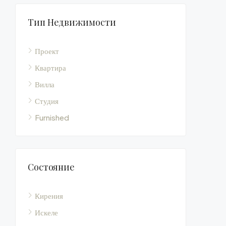
Тип Недвижимости
Проект
Квартира
Вилла
Студия
Furnished
Состояние
Кирения
Искеле