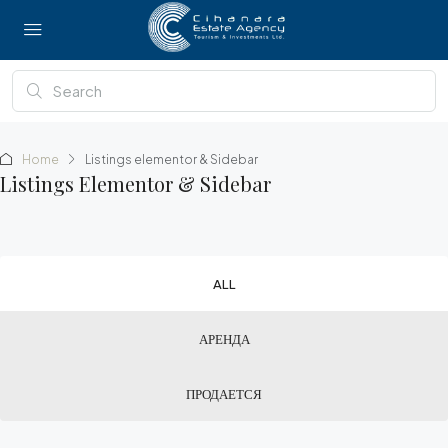
Home
Listings elementor & Sidebar
Listings Elementor & Sidebar
ALL
АРЕНДА
ПРОДАЕТСЯ