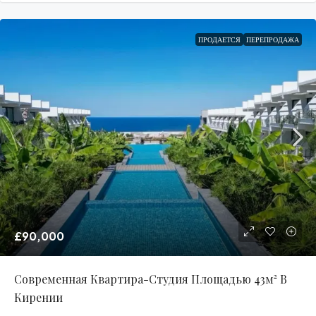
ПРОДАЕТСЯ
ПЕРЕПРОДАЖА
£90,000
Современная Квартира-Студия Площадью 43м² В
Кирении