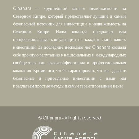
Cihanara — крупнейший каталог недвижимости на
Северном Кипре, который предоставляет лучший и самый
безопасный источник для инвестиций в недвижимость на
Северном Кипре. Наша команда предлагает вам
профессиональные консультации на каждом этапе ваших
инвестиций. За последние несколько лет Cihanara создала
себе прочную репутацию в национальных и международных
сообществах как высокоэффективная и профессиональная
компания. Кроме того, чтобы гарантировать, что вы сделаете
безопасные и прибыльные инвестиции с нами, мы
предлагаем простые методы и самые гарантированные цены.
© Cihanara - All rights reserved