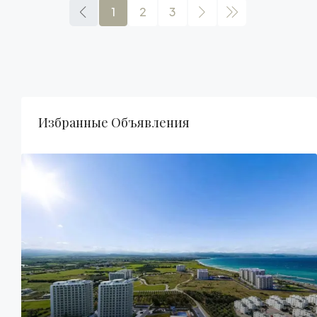
1
2
3
Избранные Объявления