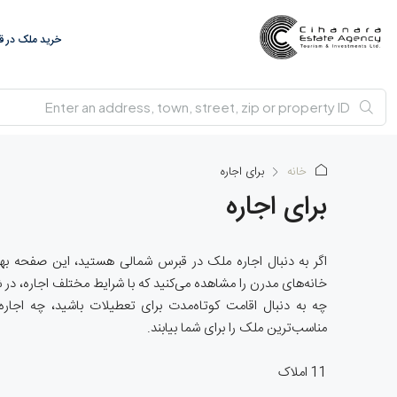
خرید ملک در 
خانه
برای اجاره
برای اجاره
اگر به دنبال اجاره ملک در قبرس شمالی هستید، این صفحه بهتر
خانه‌های مدرن را مشاهده می‌کنید که با شرایط مختلف اجاره، در 
چه به دنبال اقامت کوتاه‌مدت برای تعطیلات باشید، چه اجاره ب
مناسب‌ترین ملک را برای شما بیابند.
11 املاک