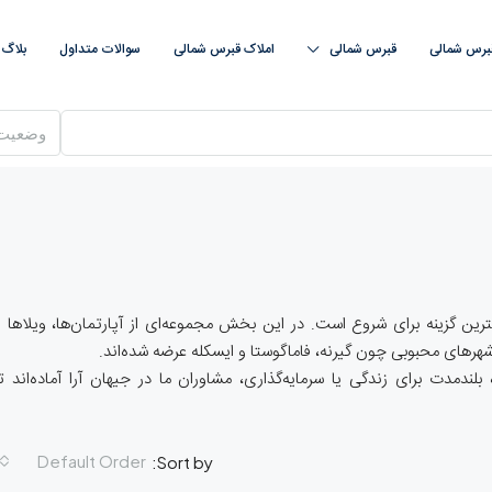
قبرس شمالی
قبرس‌ شمالی
املاک قبرس‌ شمالی
سوالات متداول
بلاگ
وضعیت
ین گزینه برای شروع است. در این بخش مجموعه‌ای از آپارتمان‌ها، ویلاها و
شهرهای محبوبی چون گیرنه، فاماگوستا و ایسکله عرضه شده‌اند.
لندمدت برای زندگی یا سرمایه‌گذاری، مشاوران ما در جیهان آرا آماده‌اند تا
Default Order
Sort by: