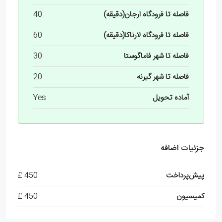
فاصله تا فرودگاه ارجان(دقیقه)
40
فاصله تا فرودگاه لارناکا(دقیقه)
60
فاصله تا شهر فاماگوستا
30
فاصله تا شهر گیرنه
20
آماده تحویل
Yes
جزئیات اضافه
پیش‌پرداخت
450 £
کمیسیون
450 £