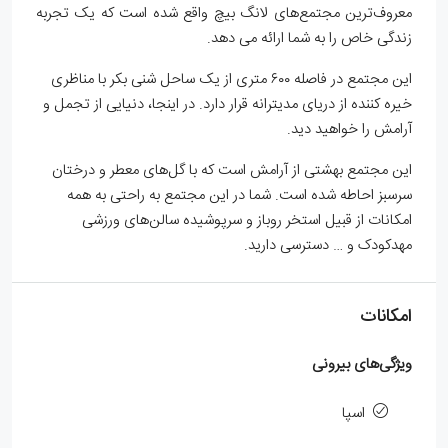
معروف‌ترین مجتمع‌های لانگ بیچ واقع شده است که یک تجربه
زندگی خاص را به شما ارائه می دهد.
این مجتمع در فاصله ۶۰۰ متری از یک ساحل شنی بکر با مناظری
خیره کننده از دریای مدیترانه قرار دارد. در اینجا، دنیایی از تجمل و
آرامش را خواهید دید.
این مجتمع بهشتی از آرامش است که با گل‌های معطر و درختان
سرسبز احاطه شده است. شما در این مجتمع به راحتی به همه
امکانات از قبیل استخر روباز و سرپوشیده سالن‌های ورزشی
مهدکودک و … دسترسی دارید.
امکانات
ویژگی‌های بیرونی
اسپا