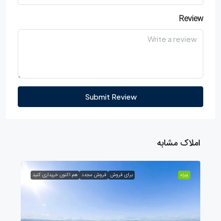
Review
Submit Review
املاک مشابه
ویژه
برای فروش
فروش مجدد
هم اکنون خریداری کنید