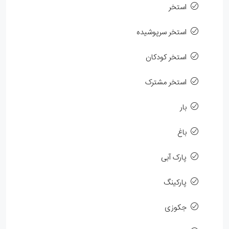
استخر
استخر سرپوشیده
استخر کودکان
استخر مشترک
بار
باغ
پارک آبی
پارکینگ
جکوزی