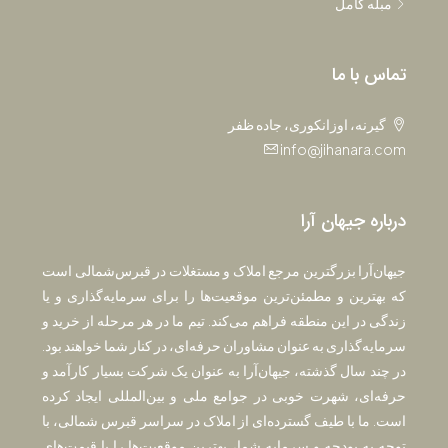
مبله کامل
تماس با ما
گیرنه، اوزانکوری، جاده ظفر
info@jihanara.com
درباره جیهان آرا
جیهان‌آرا بزرگترین مرجع املاک و مستغلات در قبرس‌شمالی است
که بهترین و مطمئن‌ترین موقعیت‌ها را برای سرمایه‌گذاری و یا
زندگی در این منطقه فراهم می‌کند. تیم ما در هر مرحله از خرید و
سرمایه‌گذاری به عنوان مشاوران حرفه‌ای، در کنار شما خواهند بود.
در چند سال گذشته، جیهان‌آرا به عنوان یک شرکت بسیار کارآمد و
حرفه‌ای، شهرت خوبی در جوامع ملی و بین‌المللی ایجاد کرده
است. ما با طیف گسترده‌ای از املاک در سراسر قبرس شمالی، با
توجه به بودجه و سرمایه شما، بهترین موقعیت‌ها را با قیمت‌های