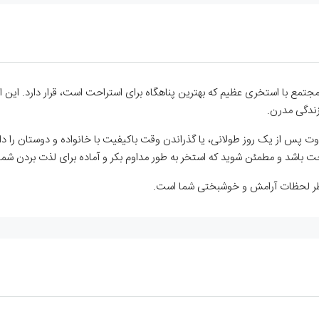
. این ویلا در یک مجتمع با استخری عظیم که بهترین پناهگاه برای استراحت است، قرار دار
زندگی مدرن.
س از یک روز طولانی، یا گذراندن وقت باکیفیت با خانواده و دوستان را داشته
باشد و مطمئن شوید که استخر به طور مداوم بکر و آماده برای لذت بردن شم
نتظر لحظات آرامش و خوشبختی شما است.