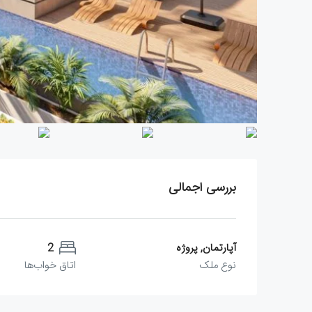
بررسی اجمالی
آپارتمان, پروژه
2
نوع ملک
اتاق خواب‌ها