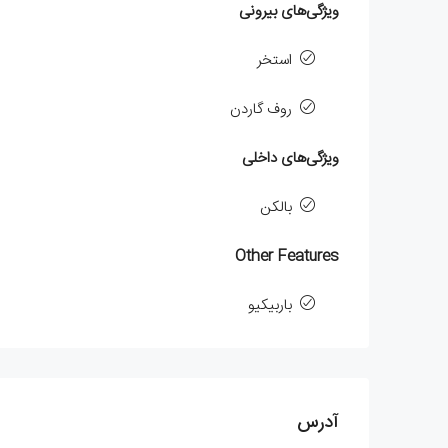
ویژگی‌های بیرونی
استخر
روف گاردن
ویژگی‌های داخلی
بالکن
Other Features
باربیکیو
آدرس