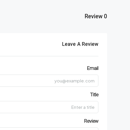
0 Review
Leave A Review
Email
Title
Review