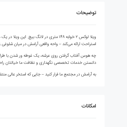
توضیحات
ویلا لوکس ۲ خوابه ۱۴۸ متری در لانگ بیچ
استراحت ارائه می‌کند – واحه واقعی آرامش در میان شلوغی 
چه هوس آفتاب گرفتن روی عرشه، یک غوطه ور شدن با طراوت پ
دانستن خدمات تخصصی نگهداری و نظافت ما خیالتان راحت 
به آرامش در مجتمع ما فرار کنید – جایی که استخر عالی م
امکانات