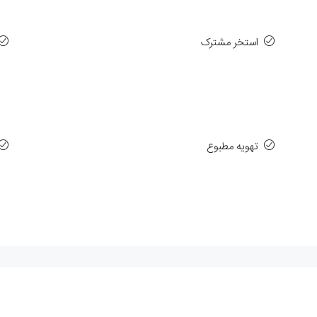
استخر مشترک
تهویه مطبوع