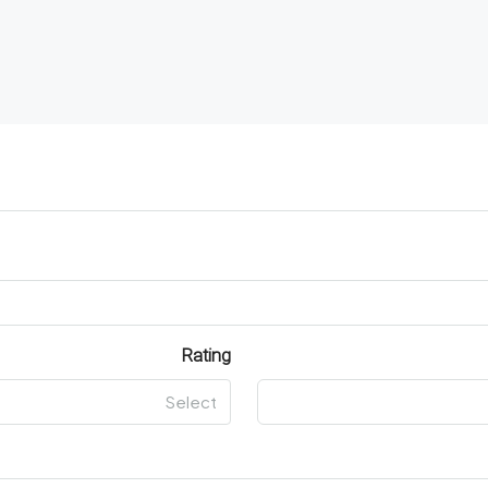
Rating
Select