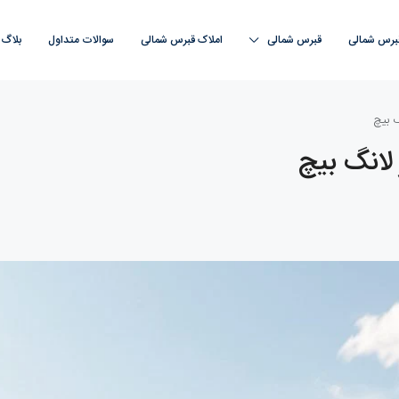
قبرس شمالی
قبرس‌ شمالی
املاک قبرس‌ شمالی
سوالات متداول
بلاگ