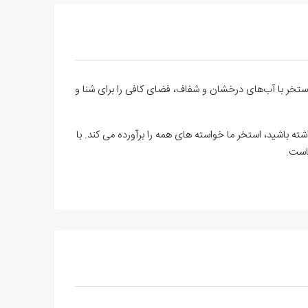
د. این استخر با آب‌های درخشان و شفاف، فضای کافی را برای شنا و
 باشید، استخر ما خواسته های همه را برآورده می کند. با
است.