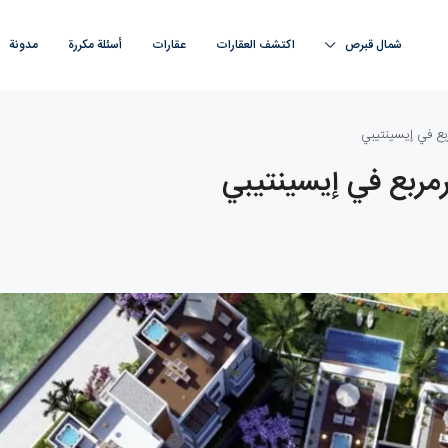
شمال قبرص
اكتشف العقارات
عقارات
أسئلة مكررة
مدونة