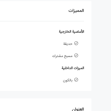
المميزات
الأساسية الخارجية
حديقة
مسبح مشترك
الميزات الداخلية
بالكون
العنوان