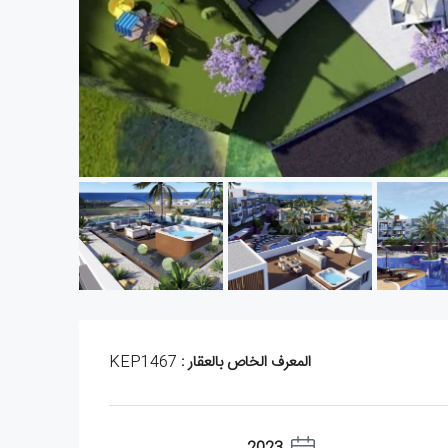
المعرف الخاص بالعقار :
KEP1467