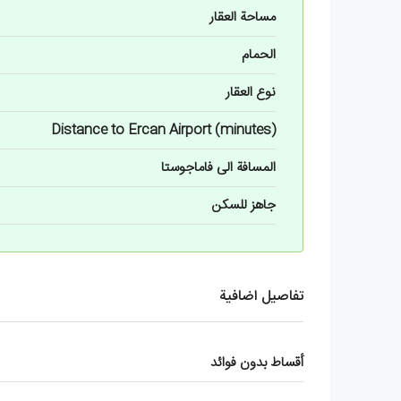
مساحة العقار
الحمام
نوع العقار
Distance to Ercan Airport (minutes)
المسافة الى فاماجوستا
جاهز للسكن
تفاصيل اضافية
أقساط بدون فوائد