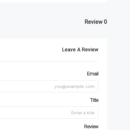
0 Review
Leave A Review
Email
Title
Review