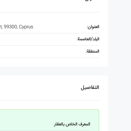
العنوان:
ct, 99300, Cyprus
البلد/العاصمة:
المنطقة:
التفاصيل
المعرف الخاص بالعقار