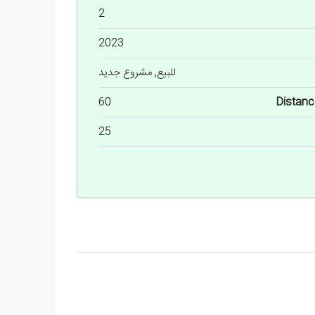
2
2023
للبيع, مشروع جديد
60
Distanc
25