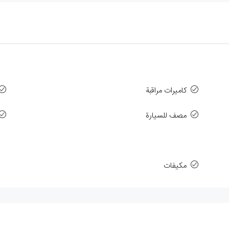
كاميرات مراقبة
مصف للسيارة
مكيفات