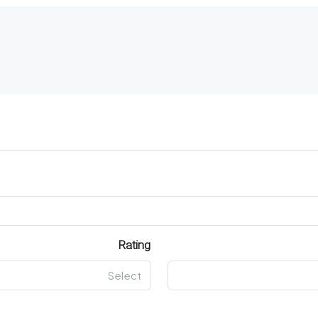
Rating
Select