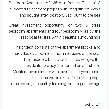
3 Bedroom Apartment of 135m² in Bahceli. This unit
is located in seafront project with magnificent views
and sought after location, just 100m to the sea.
Great investment opportunity of two & three
bedroom apartments and four bedroom villas by the
east coastal area within beautiful surroundings.
The project consists of five apartment blocks and
six villas overlooking panoramic views of the sea.
The unspoiled beauty of this area will give the
residents to enjoy the tranquil area and mild
Mediterranean climate with sunshine all year round.
This exclusive project offers cutting-edge
architecture, top quality finishing, and elegant design.
المميزات