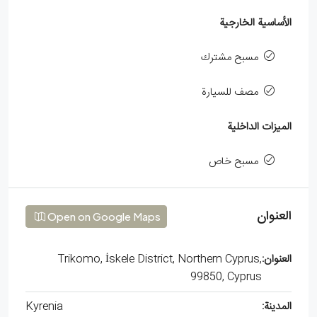
الأساسية الخارجية
مسبح مشترك
مصف للسيارة
الميزات الداخلية
مسبح خاص
العنوان
Open on Google Maps
العنوان:
Trikomo, İskele District, Northern Cyprus,
99850, Cyprus
المدينة:
Kyrenia