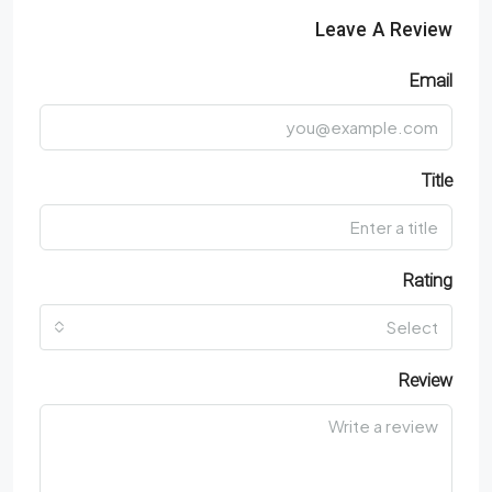
Leave A Review
Email
Title
Rating
Select
Review