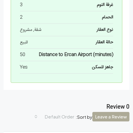
غرفة النوم
3
الحمام
2
نوع العقار
شقة, مشروع
حالة العقار
للبيع
50
Distance to Ercan Airport (minutes)
جاهز للسكن
Yes
0 Review
Default Order
Leave a Review
Sort by: