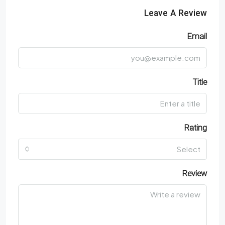
Leave A Review
Email
Title
Rating
Select
Review