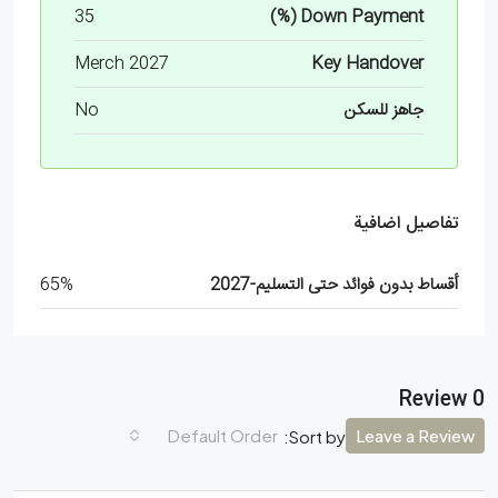
35
Down Payment (%)
Merch 2027
Key Handover
جاهز للسكن
No
تفاصيل اضافية
أقساط بدون فوائد حتى التسليم-2027
65%
0 Review
Default Order
Leave a Review
Sort by: