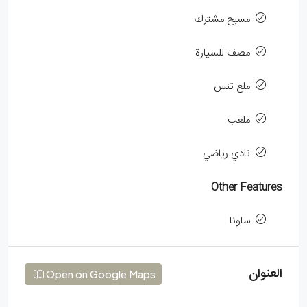
مسبح مشترك
مصف للسيارة
ملع تنس
ملعب
نادي رياضي
Other Features
ساونا
العنوان
Open on Google Maps