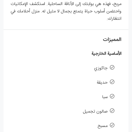
مربح، فهذه هي بوابتك إلى الأناقة الساحلية. استكشف الإمكانيات
واحتضن أسلوب حياة يتمتع بجمال لا مثيل له. منزل أحلامك في
انتظارك.
المميزات
الأساسية الخارجية
جاكوزي
حديقة
سبا
صالون تجميل
مسبح