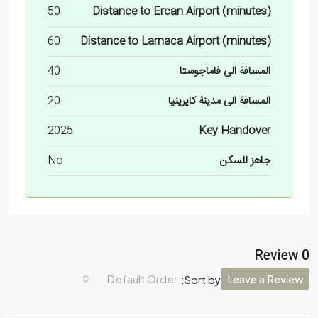
50
Distance to Ercan Airport (minutes)
60
Distance to Larnaca Airport (minutes)
المسافة الى فاماجوستا
40
المسافة الى مدينة كايرينيا
20
2025
Key Handover
جاهز للسكن
No
0 Review
Default Order
Leave a Review
Sort by: