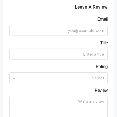
Leave A Review
Email
Title
Rating
Select
Review