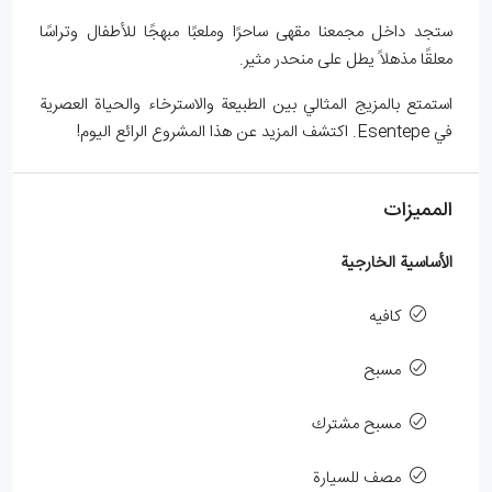
ستجد داخل مجمعنا مقهى ساحرًا وملعبًا مبهجًا للأطفال وتراسًا
معلقًا مذهلاً يطل على منحدر مثير.
استمتع بالمزيج المثالي بين الطبيعة والاسترخاء والحياة العصرية
في Esentepe. اكتشف المزيد عن هذا المشروع الرائع اليوم!
المميزات
الأساسية الخارجية
كافيه
مسبح
مسبح مشترك
مصف للسيارة