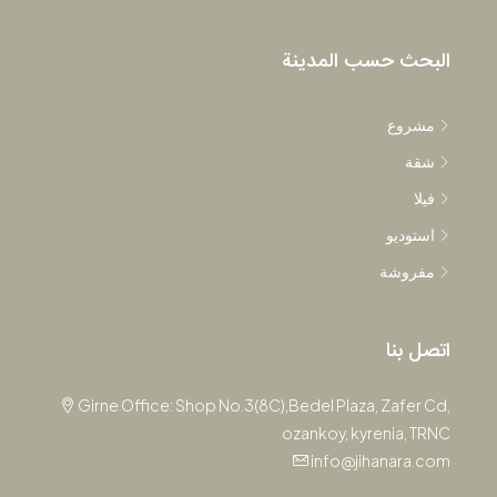
البحث حسب المدينة
مشروع
شقة
فيلا
استوديو
مفروشة
اتصل بنا
Girne Office: Shop No.3(8C),Bedel Plaza, Zafer Cd,
ozankoy, kyrenia, TRNC
info@jihanara.com