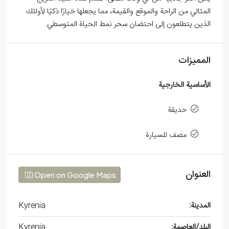
المثالي من الراحة والموقع والقيمة، مما يجعلها خيارًا ذكيًا لأولئك
الذين يتطلعون إلى احتضان سحر نمط الحياة المتوسطي.
المميزات
الأساسية الخارجية
حديقة
مصف للسيارة
العنوان
Open on Google Maps
المدينة:
Kyrenia
البلد/العاصمة:
Kyrenia