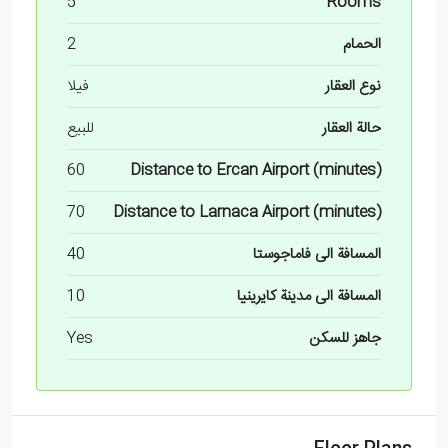
5
Rooms
الحمام
2
نوع العقار
فيلا
حالة العقار
للبيع
60
Distance to Ercan Airport (minutes)
70
Distance to Larnaca Airport (minutes)
المسافة الى فاماجوستا
40
المسافة الى مدينة كايرينيا
10
جاهز للسكن
Yes